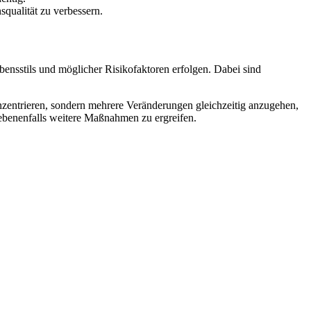
squalität zu verbessern.
bensstils und möglicher Risikofaktoren erfolgen. Dabei sind
nzentrieren, sondern mehrere Veränderungen gleichzeitig anzugehen,
ebenenfalls weitere Maßnahmen zu ergreifen.