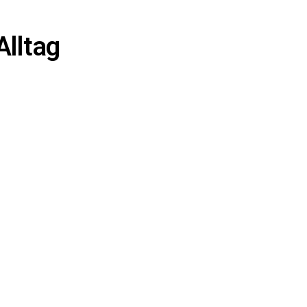
Alltag