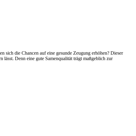
assen sich die Chancen auf eine gesunde Zeugung erhöhen? Dieser
rn lässt. Denn eine gute Samenqualität trägt maßgeblich zur