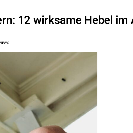
rn: 12 wirksame Hebel im 
VIEWS