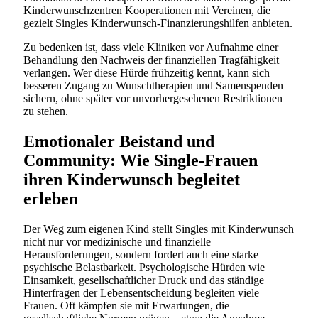
Kinderwunschzentren Kooperationen mit Vereinen, die
gezielt Singles Kinderwunsch-Finanzierungshilfen anbieten.
Zu bedenken ist, dass viele Kliniken vor Aufnahme einer
Behandlung den Nachweis der finanziellen Tragfähigkeit
verlangen. Wer diese Hürde frühzeitig kennt, kann sich
besseren Zugang zu Wunschtherapien und Samenspenden
sichern, ohne später vor unvorhergesehenen Restriktionen
zu stehen.
Emotionaler Beistand und
Community: Wie Single-Frauen
ihren Kinderwunsch begleitet
erleben
Der Weg zum eigenen Kind stellt Singles mit Kinderwunsch
nicht nur vor medizinische und finanzielle
Herausforderungen, sondern fordert auch eine starke
psychische Belastbarkeit. Psychologische Hürden wie
Einsamkeit, gesellschaftlicher Druck und das ständige
Hinterfragen der Lebensentscheidung begleiten viele
Frauen. Oft kämpfen sie mit Erwartungen, die