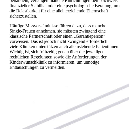
behandeln, verlangen manche Einrichtungen den Nachweis
finanzieller Stabilität oder eine psychologische Beratung, um
die Belastbarkeit für eine alleinerziehende Elternschaft
sicherzustellen.
Häufige Missverständnisse führen dazu, dass manche
Single-Frauen annehmen, sie müssten zwingend eine
klassische Partnerschaft oder einen „Garantieperson“
vorweisen. Das ist jedoch nicht zwingend erforderlich –
viele Kliniken unterstützen auch alleinstehende Patientinnen.
Wichtig ist, sich frühzeitig genau über die jeweiligen
rechtlichen Regelungen sowie die Anforderungen der
Kinderwunschklinik zu informieren, um unnötige
Enttäuschungen zu vermeiden.