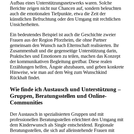
Aufbau eines Unterstützungsnetzwerks waren. Solche
Berichte zeigen nicht nur Chancen auf, sondern beleuchten
auch die emotionalen Tiefpunkte, etwa die Zeit der
künstlichen Befruchtung oder den Umgang mit rechtlichen
Unsicherheiten.
Ein bedeutendes Beispiel ist auch die Geschichte zweier
Frauen aus der Region Pforzheim, die ohne Partner
gemeinsam den Wunsch nach Elternschaft realisierten. Ihr
Zusammenhalt und die gegenseitige Unterstützung darin,
Praktisches und Emotionen zu teilen, machen das Konzept
der kommunikativen Begleitung greifbar. Diese realen
Erzählungen helfen, Ängste abzubauen, und geben konkrete
Hinweise, wie man auf dem Weg zum Wunschkind
Rückhalt findet.
Wie finde ich Austausch und Unterstützung –
Gruppen, Beratungsstellen und Online-
Communities
Der Austausch in spezialisierten Gruppen und mit
professionellen Beratungsstellen erleichtert den Umgang mit
dem Kinderwunsch als Single entscheidend. Regionale
Beratungsstellen, die sich auf alleinstehende Frauen mit