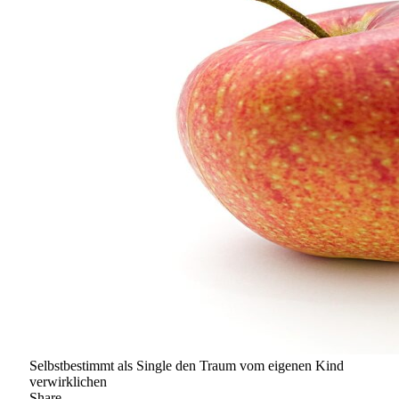
Selbstbestimmt als Single den Traum vom eigenen Kind
verwirklichen
Share