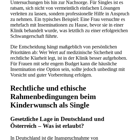
Untersuchungen bis hin zur Nachsorge. Für Singles ist es
ratsam, sich nicht von vermeintlich einfachen Lösungen
verleiten zu lassen, sondern professionelle Hilfe in Anspruch
zu nehmen. Ein typisches Beispiel: Eine Frau versuchte es
mehrfach mit Inseminationen zu Hause, bevor sie in einer
Klinik behandelt wurde, was letztlich zu einer erfolgreichen
Schwangerschaft führte.
Die Entscheidung hängt maßgeblich von persönlichen
Prioritäten ab: Wer Wert auf medizinische Sicherheit und
rechtliche Klarheit legt, ist in der Klinik besser aufgehoben.
Für Frauen mit sehr engem Budget kann die häusliche
Insemination eine Option sein, sollte jedoch unbedingt mit
Vorsicht und guter Vorbereitung erfolgen.
Rechtliche und ethische
Rahmenbedingungen beim
Kinderwunsch als Single
Gesetzliche Lage in Deutschland und
Österreich – Was ist erlaubt?
In Deutschland ist die Inanspruchnahme von