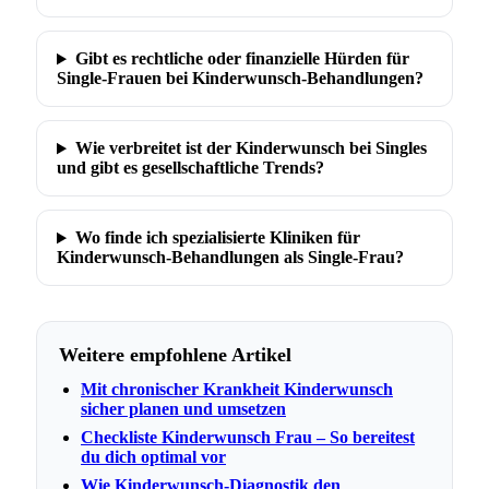
Gibt es rechtliche oder finanzielle Hürden für
Single-Frauen bei Kinderwunsch-Behandlungen?
Wie verbreitet ist der Kinderwunsch bei Singles
und gibt es gesellschaftliche Trends?
Wo finde ich spezialisierte Kliniken für
Kinderwunsch-Behandlungen als Single-Frau?
Weitere empfohlene Artikel
Mit chronischer Krankheit Kinderwunsch
sicher planen und umsetzen
Checkliste Kinderwunsch Frau – So bereitest
du dich optimal vor
Wie Kinderwunsch-Diagnostik den