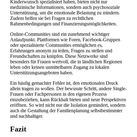
Kinderwunsch spezialisiert haben, bieten nicht nur
medizinische Informationen, sondern auch psychosoziale
Unterstützung, um die emotionale Belastung zu mindern.
Zudem helfen sie bei Fragen zu rechtlichen
Rahmenbedingungen und Finanzierungsmöglichkeiten.
Online-Communities sind ein zunehmend wichtiger
Anlaufpunkt. Plattformen wie Foren, Facebook-Gruppen
oder spezialisierte Communities ermöglichen es,
Erfahrungen anonym zu teilen, Fragen zu stellen und
Freundschaften zu knüpfen. Diese Netzwerke sind
besonders für Frauen wertvoll, die in ländlichen Regionen
leben oder keinen unmittelbaren Zugang zu lokalen
Unterstützungsangeboten haben.
Ein häufig gemachter Fehler ist, den emotionalen Druck
allein tragen zu wollen. Der bewusste Schritt, andere Single-
Frauen oder Fachpersonen in den eigenen Prozess
einzubeziehen, kann Rückhalt bieten und neue Perspektiven
eröffnen. So wird nicht nur die Isolation gemindert, sondern
auch die Gestaltung der Familienplanung selbstbestimmter
und nachhaltiger.
Fazit