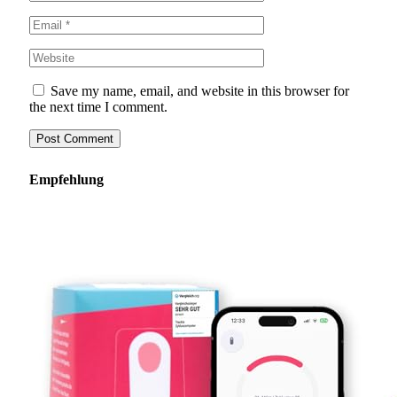
Save my name, email, and website in this browser for
the next time I comment.
Empfehlung