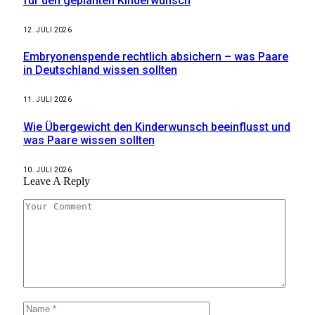
für den geplanten Kinderwunsch
12. JULI 2026
Embryonenspende rechtlich absichern – was Paare
in Deutschland wissen sollten
11. JULI 2026
Wie Übergewicht den Kinderwunsch beeinflusst und
was Paare wissen sollten
10. JULI 2026
Leave A Reply