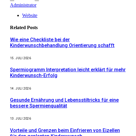
Administrator
Website
Related
Posts
Wie eine Checkliste bei der
Kinderwunschbehandlung Orientierung schafft
15. JULI 2026
Spermiogramm Interpretation leicht erklärt für mehr
Kinderwunsch-Erfolg
14. JULI 2026
Gesunde Ernährung und Lebensstiltricks für eine
bessere Spermienqualität
13. JULI 2026
Vorteile und Grenzen beim Einfrieren von Eizellen