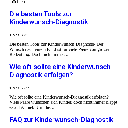
möchten.…
Die besten Tools zur
Kinderwunsch-Diagnostik
4. APRIL 2026
Die besten Tools zur Kinderwunsch-Diagnostik Der
Wunsch nach einem Kind ist für viele Paare von großer
Bedeutung. Doch nicht immer…
Wie oft sollte eine Kinderwunsch-
Diagnostik erfolgen?
4. APRIL 2026
Wie oft sollte eine Kinderwunsch-Diagnostik erfolgen?
Viele Paare wünschen sich Kinder, doch nicht immer klappt
es auf Anhieb. Um die…
FAQ zur Kinderwunsch-Diagnostik