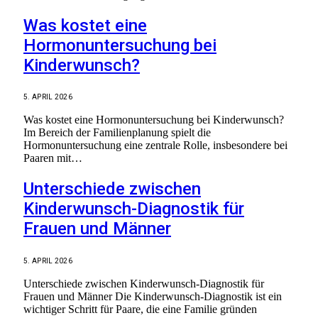
Was kostet eine
Hormonuntersuchung bei
Kinderwunsch?
5. APRIL 2026
Was kostet eine Hormonuntersuchung bei Kinderwunsch?
Im Bereich der Familienplanung spielt die
Hormonuntersuchung eine zentrale Rolle, insbesondere bei
Paaren mit…
Unterschiede zwischen
Kinderwunsch-Diagnostik für
Frauen und Männer
5. APRIL 2026
Unterschiede zwischen Kinderwunsch-Diagnostik für
Frauen und Männer Die Kinderwunsch-Diagnostik ist ein
wichtiger Schritt für Paare, die eine Familie gründen