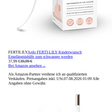
FERTILILY
Ardo FERTI-LILY Kinderwunsch
Empfängnishilfe zum schwanger werden
37,99 €
39,99 €
Bei Amazon ansehen
→
Als Amazon-Partner verdiene ich an qualifizierten
Verkäufen. Preisangaben inkl. USt.07.08.2026 01:09 Alle
Angaben ohne Gewähr.