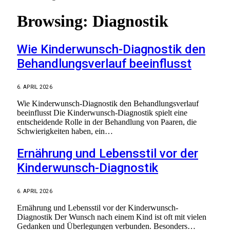
Browsing:
Diagnostik
Wie Kinderwunsch-Diagnostik den
Behandlungsverlauf beeinflusst
6. APRIL 2026
Wie Kinderwunsch-Diagnostik den Behandlungsverlauf
beeinflusst Die Kinderwunsch-Diagnostik spielt eine
entscheidende Rolle in der Behandlung von Paaren, die
Schwierigkeiten haben, ein…
Ernährung und Lebensstil vor der
Kinderwunsch-Diagnostik
6. APRIL 2026
Ernährung und Lebensstil vor der Kinderwunsch-
Diagnostik Der Wunsch nach einem Kind ist oft mit vielen
Gedanken und Überlegungen verbunden. Besonders…