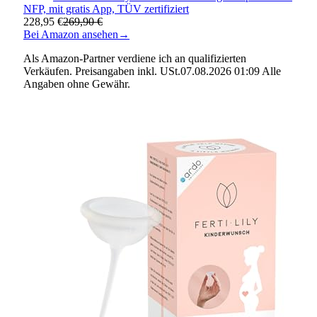
NFP, mit gratis App, TÜV zertifiziert
228,95 €
269,90 €
Bei Amazon ansehen
→
Als Amazon-Partner verdiene ich an qualifizierten
Verkäufen. Preisangaben inkl. USt.07.08.2026 01:09 Alle
Angaben ohne Gewähr.