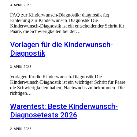
3. APRIL 2026
FAQ zur Kinderwunsch-Diagnostik: diagnostik faq
Einleitung zur Kinderwunsch-Diagnostik Die
Kinderwunsch-Diagnostik ist ein entscheidender Schritt für
Paare, die Schwierigkeiten bei der…
Vorlagen für die Kinderwunsch-
Diagnostik
3. APRIL 2026
Vorlagen für die Kinderwunsch-Diagnostik Die
Kinderwunsch-Diagnostik ist ein wichtiger Schritt für Paare,
die Schwierigkeiten haben, Nachwuchs zu bekommen. Die
richtigen…
Warentest: Beste Kinderwunsch-
Diagnosetests 2026
2. APRIL 2026