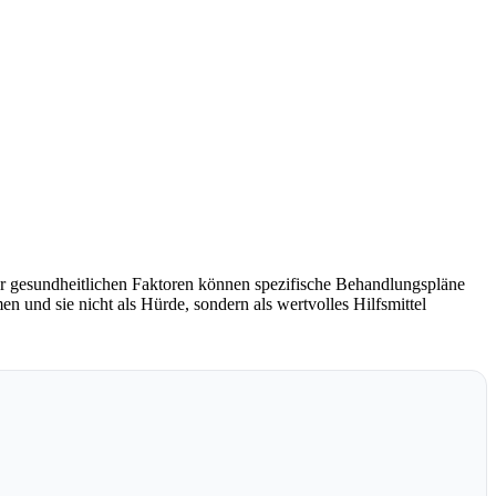
r gesundheitlichen Faktoren können spezifische Behandlungspläne
n und sie nicht als Hürde, sondern als wertvolles Hilfsmittel