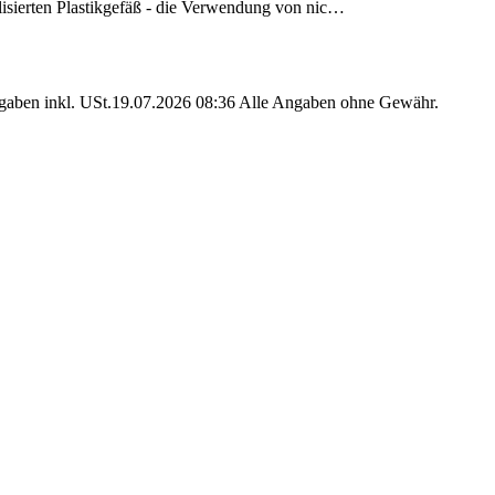
lisierten Plastikgefäß - die Verwendung von nic…
angaben inkl. USt.19.07.2026 08:36 Alle Angaben ohne Gewähr.