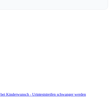
ng bei Kinderwunsch - Urinteststreifen schwanger werden