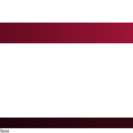
lusst