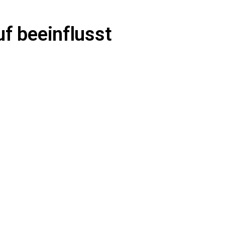
f beeinflusst