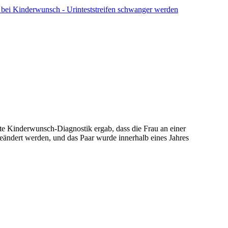
ng bei Kinderwunsch - Urinteststreifen schwanger werden
ste Kinderwunsch-Diagnostik ergab, dass die Frau an einer
geändert werden, und das Paar wurde innerhalb eines Jahres