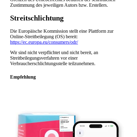
Zustimmung des jeweiligen Autors bzw. Erstellers.
Streitschlichtung
Die Europäische Kommission stellt eine Plattform zur
Online-Streitbeilegung (OS) bereit:
https://ec.europa.eu/consumers/odr/
Wir sind nicht verpflichtet und nicht bereit, an
Streitbeilegungsverfahren vor einer
Verbraucherschlichtungsstelle teilzunehmen.
Empfehlung