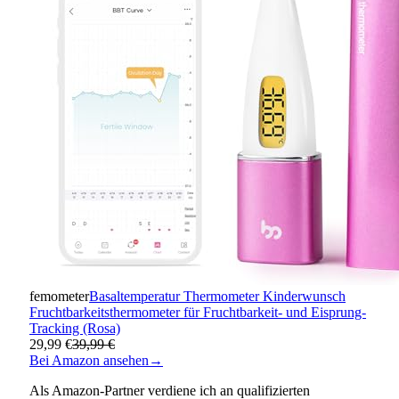
femometer
Basaltemperatur Thermometer Kinderwunsch
Fruchtbarkeitsthermometer für Fruchtbarkeit- und Eisprung-
Tracking (Rosa)
29,99 €
39,99 €
Bei Amazon ansehen
→
Als Amazon-Partner verdiene ich an qualifizierten