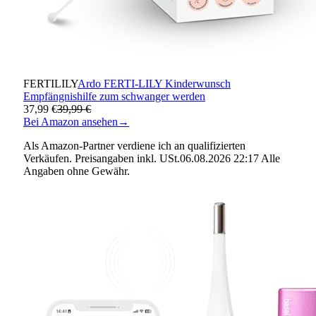
FERTILILY
Ardo FERTI-LILY Kinderwunsch
Empfängnishilfe zum schwanger werden
37,99 €
39,99 €
Bei Amazon ansehen
→
Als Amazon-Partner verdiene ich an qualifizierten
Verkäufen. Preisangaben inkl. USt.06.08.2026 22:17 Alle
Angaben ohne Gewähr.