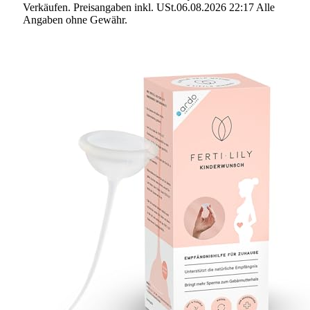
Verkäufen. Preisangaben inkl. USt.06.08.2026 22:17 Alle
Angaben ohne Gewähr.