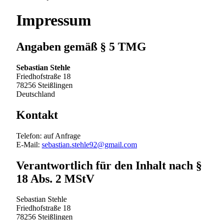
Impressum
Angaben gemäß § 5 TMG
Sebastian Stehle
Friedhofstraße 18
78256 Steißlingen
Deutschland
Kontakt
Telefon: auf Anfrage
E-Mail:
sebastian.stehle92@gmail.com
Verantwortlich für den Inhalt nach §
18 Abs. 2 MStV
Sebastian Stehle
Friedhofstraße 18
78256 Steißlingen