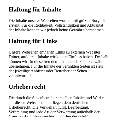
Haftung für Inhalte
Die Inhalte unserer Webseiten wurden mit größter Sorgfalt
erstellt. Für die Richtigkeit, Vollständigkeit und Aktualität
der Inhalte können wir jedoch keine Gewähr übernehmen.
Haftung für Links
Unsere Webseiten enthalten Links zu externen Websites
Dritter, auf deren Inhalte wir keinen Einfluss haben. Deshalb
können wir für diese fremden Inhalte auch keine Gewähr
übernehmen. Für die Inhalte der verlinkten Seiten ist stets
der jeweilige Anbieter oder Betreiber der Seiten
verantwortlich.
Urheberrecht
Die durch die Seitenbetreiber erstellten Inhalte und Werke
auf diesen Webseiten unterliegen dem deutschen
Urheberrecht. Die Vervielfältigung, Bearbeitung,
Verbreitung und jede Art der Verwertung außerhalb der
Grenzen des Urheberrechtes bedürfen der schriftlichen