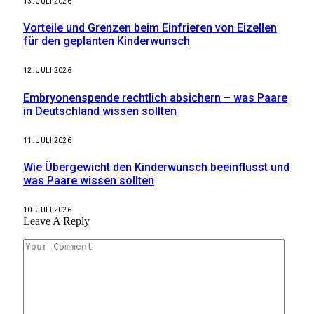
13. JULI 2026
Vorteile und Grenzen beim Einfrieren von Eizellen
für den geplanten Kinderwunsch
12. JULI 2026
Embryonenspende rechtlich absichern – was Paare
in Deutschland wissen sollten
11. JULI 2026
Wie Übergewicht den Kinderwunsch beeinflusst und
was Paare wissen sollten
10. JULI 2026
Leave A Reply