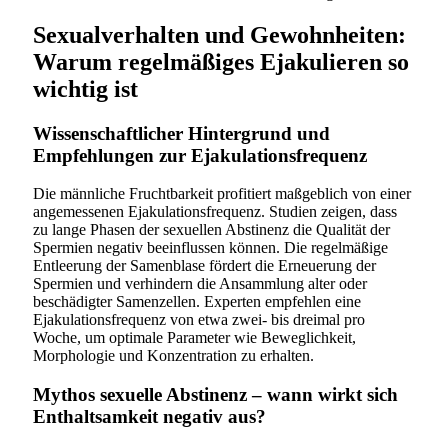
Sexualverhalten und Gewohnheiten:
Warum regelmäßiges Ejakulieren so
wichtig ist
Wissenschaftlicher Hintergrund und
Empfehlungen zur Ejakulationsfrequenz
Die männliche Fruchtbarkeit profitiert maßgeblich von einer
angemessenen Ejakulationsfrequenz. Studien zeigen, dass
zu lange Phasen der sexuellen Abstinenz die Qualität der
Spermien negativ beeinflussen können. Die regelmäßige
Entleerung der Samenblase fördert die Erneuerung der
Spermien und verhindern die Ansammlung alter oder
beschädigter Samenzellen. Experten empfehlen eine
Ejakulationsfrequenz von etwa zwei- bis dreimal pro
Woche, um optimale Parameter wie Beweglichkeit,
Morphologie und Konzentration zu erhalten.
Mythos sexuelle Abstinenz – wann wirkt sich
Enthaltsamkeit negativ aus?