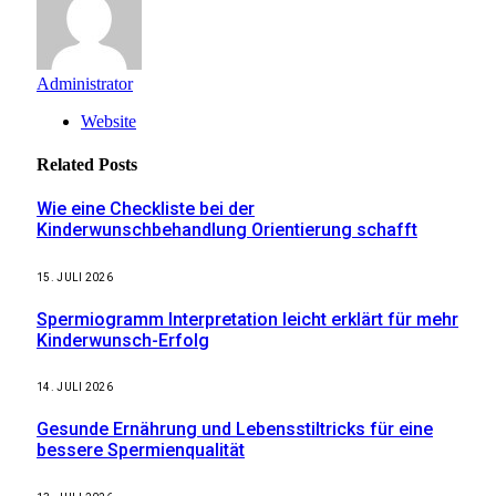
Administrator
Website
Related
Posts
Wie eine Checkliste bei der
Kinderwunschbehandlung Orientierung schafft
15. JULI 2026
Spermiogramm Interpretation leicht erklärt für mehr
Kinderwunsch-Erfolg
14. JULI 2026
Gesunde Ernährung und Lebensstiltricks für eine
bessere Spermienqualität