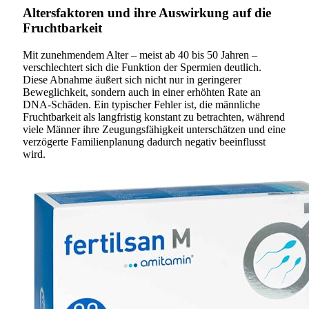
Altersfaktoren und ihre Auswirkung auf die
Fruchtbarkeit
Mit zunehmendem Alter – meist ab 40 bis 50 Jahren –
verschlechtert sich die Funktion der Spermien deutlich.
Diese Abnahme äußert sich nicht nur in geringerer
Beweglichkeit, sondern auch in einer erhöhten Rate an
DNA-Schäden. Ein typischer Fehler ist, die männliche
Fruchtbarkeit als langfristig konstant zu betrachten, während
viele Männer ihre Zeugungsfähigkeit unterschätzen und eine
verzögerte Familienplanung dadurch negativ beeinflusst
wird.