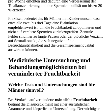
pro Woche erhöhten und dadurch eine Verbesserung der
Totalkonzentrierung und der Spermienmotilität um bis zu 20
% erzielten.
Praktisch bedeutet das für Männer mit Kinderwunsch, dass
etwa alle zwei bis drei Tage eine Ejakulation
empfehlenswert ist, um die Fruchtbarkeit zu optimieren und
nicht auf veraltete Spermien zurückzugreifen. Zentrale
Fehler sind hier zu lange Pausen oder der plötzliche Verzicht
auf Sexualkontakt, die sich negativ auf die
Befruchtungsfähigkeit und die Gesamtspermienqualität
auswirken können.
Medizinische Untersuchung und
Behandlungsmöglichkeiten bei
verminderter Fruchtbarkeit
Welche Tests und Untersuchungen sind für
Männer sinnvoll?
Bei Verdacht auf verminderte
männliche Fruchtbarkeit
beginnt die Diagnostik meist mit einer ausführlichen
Anamnese und körperlichen Untersuchung. Der wichtigste