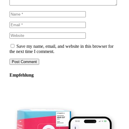
Save my name, email, and website in this browser for
the next time I comment.
Empfehlung