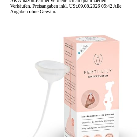
Als Amazon-Partner verdiene ich an qualifizierten
Verkäufen. Preisangaben inkl. USt.09.08.2026 05:42 Alle
Angaben ohne Gewähr.