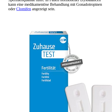
kann eine medikamentöse Behandlung mit Gonadotropinen
oder
Clomifen
angezeigt sein.