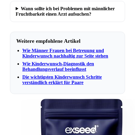
Wann sollte ich bei Problemen mit männlicher
Fruchtbarkeit einen Arzt aufsuchen?
Weitere empfohlene Artikel
Wie Männer Frauen bei Betreuung und
Kinderwunsch nachhaltig zur Seite stehen
Wie Kinderwunsch-Diagnostik den
Behandlungsverlauf beeinflusst
Die wichtigsten Kinderwunsch Schritte
verständlich erklärt für Paare