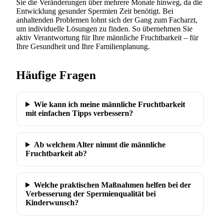
Sie die Veränderungen über mehrere Monate hinweg, da die
Entwicklung gesunder Spermien Zeit benötigt. Bei
anhaltenden Problemen lohnt sich der Gang zum Facharzt,
um individuelle Lösungen zu finden. So übernehmen Sie
aktiv Verantwortung für Ihre männliche Fruchtbarkeit – für
Ihre Gesundheit und Ihre Familienplanung.
Häufige Fragen
Wie kann ich meine männliche Fruchtbarkeit
mit einfachen Tipps verbessern?
Ab welchem Alter nimmt die männliche
Fruchtbarkeit ab?
Welche praktischen Maßnahmen helfen bei der
Verbesserung der Spermienqualität bei
Kinderwunsch?