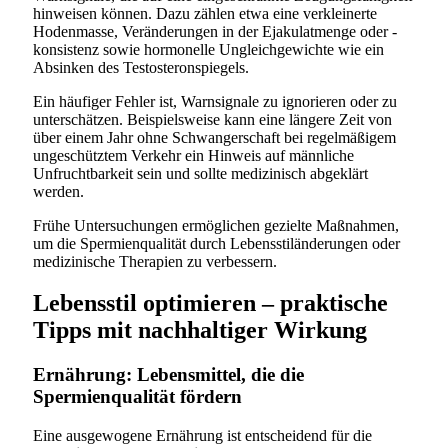
hinweisen können. Dazu zählen etwa eine verkleinerte
Hodenmasse, Veränderungen in der Ejakulatmenge oder -
konsistenz sowie hormonelle Ungleichgewichte wie ein
Absinken des Testosteronspiegels.
Ein häufiger Fehler ist, Warnsignale zu ignorieren oder zu
unterschätzen. Beispielsweise kann eine längere Zeit von
über einem Jahr ohne Schwangerschaft bei regelmäßigem
ungeschütztem Verkehr ein Hinweis auf männliche
Unfruchtbarkeit sein und sollte medizinisch abgeklärt
werden.
Frühe Untersuchungen ermöglichen gezielte Maßnahmen,
um die Spermienqualität durch Lebensstiländerungen oder
medizinische Therapien zu verbessern.
Lebensstil optimieren – praktische
Tipps mit nachhaltiger Wirkung
Ernährung: Lebensmittel, die die
Spermienqualität fördern
Eine ausgewogene Ernährung ist entscheidend für die