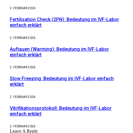
2. FEBRUAR 2026
Fertilisation Check (2PN): Bedeutung im IVF-Labor
einfach erklärt
2. FEBRUAR 2026
Auftauen (Warming): Bedeutung im IVF-Labor
einfach erklärt
2. FEBRUAR 2026
Slow Freezing: Bedeutung im IVF-Labor einfach
erklärt
2. FEBRUAR 2026
Vitrifikationsprotokoll: Bedeutung im IVF-Labor
einfach erklärt
2. FEBRUAR 2026
Leave A Reply