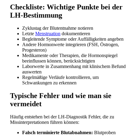
Checkliste: Wichtige Punkte bei der
LH-Bestimmung
Zyklustag der Blutentnahme notieren
Letzte
Menstruation
dokumentieren
Begleitende Symptome oder Auffälligkeiten angeben
Andere Hormonwerte integrieren (FSH, Östrogen,
Progesteron)
Medikamente oder Therapien, die Hormonspiegel
beeinflussen können, berücksichtigten
Laborwerte in Zusammenhang mit klinischem Befund
auswerten
Regelmäßige Verläufe kontrollieren, um
Schwankungen zu erkennen
Typische Fehler und wie man sie
vermeidet
Häufig entstehen bei der LH-Diagnostik Fehler, die zu
Missinterpretationen führen können:
Falsch terminierte Blutabnahmen:
Blutproben