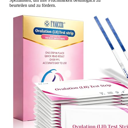
Spezialisten, um Ihre Fruchtbarkeit bestmöglich zu
beurteilen und zu fördern.