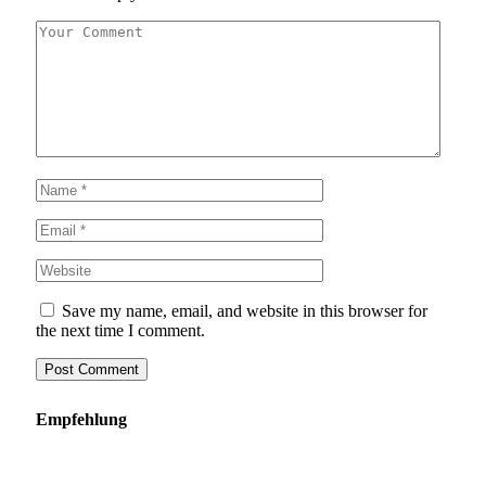
Save my name, email, and website in this browser for
the next time I comment.
Empfehlung