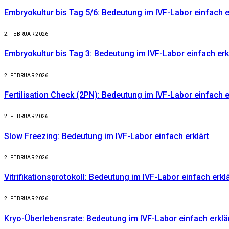
Embryokultur bis Tag 5/6: Bedeutung im IVF-Labor einfach e
2. FEBRUAR 2026
Embryokultur bis Tag 3: Bedeutung im IVF-Labor einfach erk
2. FEBRUAR 2026
Fertilisation Check (2PN): Bedeutung im IVF-Labor einfach e
2. FEBRUAR 2026
Slow Freezing: Bedeutung im IVF-Labor einfach erklärt
2. FEBRUAR 2026
Vitrifikationsprotokoll: Bedeutung im IVF-Labor einfach erklä
2. FEBRUAR 2026
Kryo-Überlebensrate: Bedeutung im IVF-Labor einfach erklä