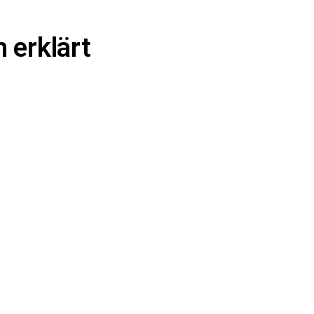
 erklärt