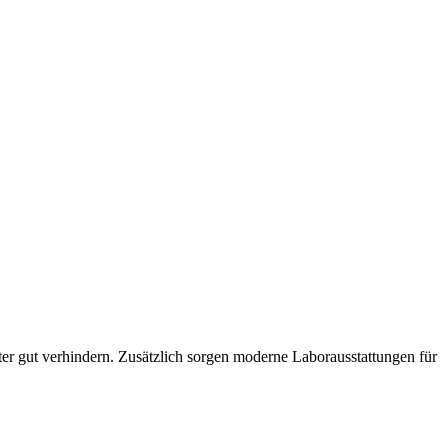
r gut verhindern. Zusätzlich sorgen moderne Laborausstattungen für