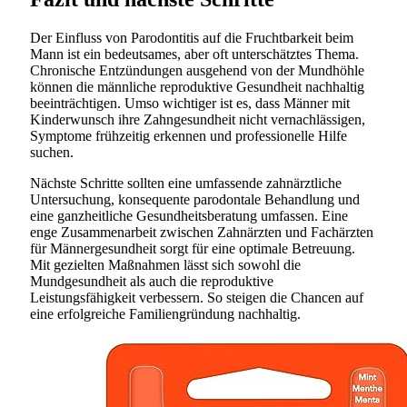
Der Einfluss von Parodontitis auf die Fruchtbarkeit beim
Mann ist ein bedeutsames, aber oft unterschätztes Thema.
Chronische Entzündungen ausgehend von der Mundhöhle
können die männliche reproduktive Gesundheit nachhaltig
beeinträchtigen. Umso wichtiger ist es, dass Männer mit
Kinderwunsch ihre Zahngesundheit nicht vernachlässigen,
Symptome frühzeitig erkennen und professionelle Hilfe
suchen.
Nächste Schritte sollten eine umfassende zahnärztliche
Untersuchung, konsequente parodontale Behandlung und
eine ganzheitliche Gesundheitsberatung umfassen. Eine
enge Zusammenarbeit zwischen Zahnärzten und Fachärzten
für Männergesundheit sorgt für eine optimale Betreuung.
Mit gezielten Maßnahmen lässt sich sowohl die
Mundgesundheit als auch die reproduktive
Leistungsfähigkeit verbessern. So steigen die Chancen auf
eine erfolgreiche Familiengründung nachhaltig.