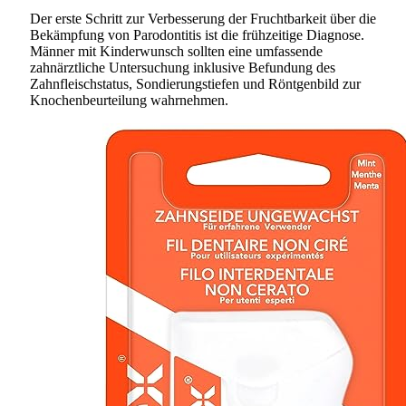
Der erste Schritt zur Verbesserung der Fruchtbarkeit über die
Bekämpfung von Parodontitis ist die frühzeitige Diagnose.
Männer mit Kinderwunsch sollten eine umfassende
zahnärztliche Untersuchung inklusive Befundung des
Zahnfleischstatus, Sondierungstiefen und Röntgenbild zur
Knochenbeurteilung wahrnehmen.