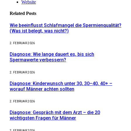
Website
Related
Posts
Wie beeinflusst Schlafmangel die Spermienqualität?
(Was ist belegt, was nicht?)
2. FEBRUAR 2026
Diagnose: Wie lange dauert es, bis sich
Spermawerte verbessern?
2. FEBRUAR 2026
Diagnose: Kinderwunsch unter 30, 30–40, 40+ –
worauf Männer achten sollten
2. FEBRUAR 2026
Diagnose: Gespräch mit dem Arzt – die 20
wichtigsten Fragen für Männer
2. FEBRUAR 2026