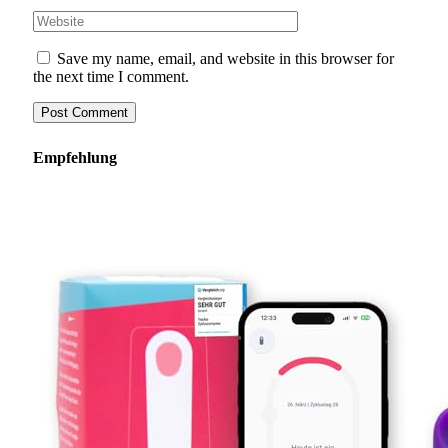
Save my name, email, and website in this browser for
the next time I comment.
Empfehlung