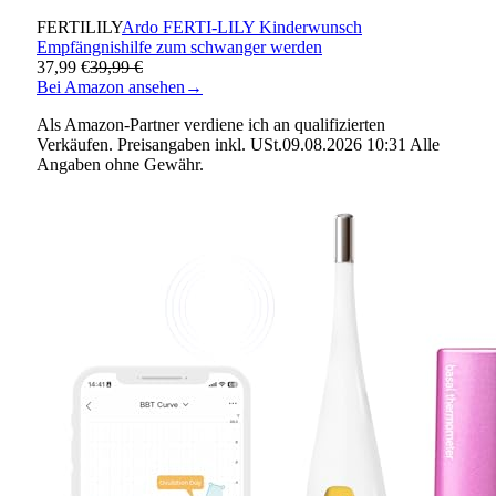
FERTILILY
Ardo FERTI-LILY Kinderwunsch
Empfängnishilfe zum schwanger werden
37,99 €
39,99 €
Bei Amazon ansehen
→
Als Amazon-Partner verdiene ich an qualifizierten
Verkäufen. Preisangaben inkl. USt.09.08.2026 10:31 Alle
Angaben ohne Gewähr.