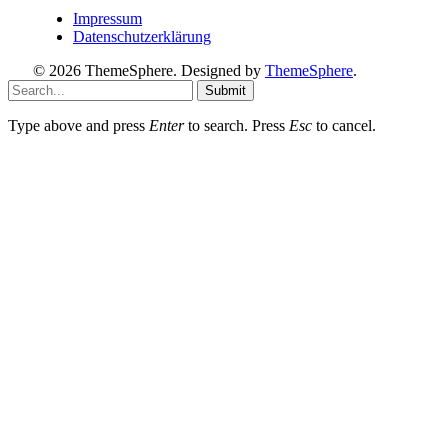
Impressum
Datenschutzerklärung
© 2026 ThemeSphere. Designed by
ThemeSphere
.
Submit
Type above and press
Enter
to search. Press
Esc
to cancel.