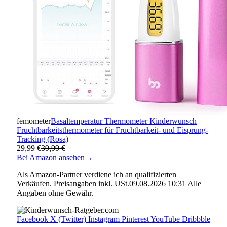
femometer
Basaltemperatur Thermometer Kinderwunsch
Fruchtbarkeitsthermometer für Fruchtbarkeit- und Eisprung-
Tracking (Rosa)
29,99 €
39,99 €
Bei Amazon ansehen
→
Als Amazon-Partner verdiene ich an qualifizierten
Verkäufen. Preisangaben inkl. USt.09.08.2026 10:31 Alle
Angaben ohne Gewähr.
Facebook
X (Twitter)
Instagram
Pinterest
YouTube
Dribbble