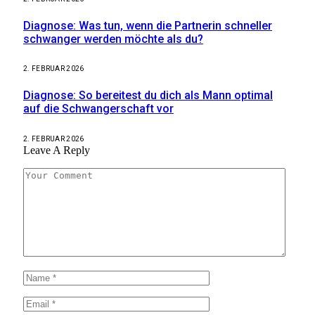
Diagnose: Was tun, wenn die Partnerin schneller
schwanger werden möchte als du?
2. FEBRUAR 2026
Diagnose: So bereitest du dich als Mann optimal
auf die Schwangerschaft vor
2. FEBRUAR 2026
Leave A Reply