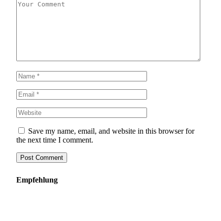
Save my name, email, and website in this browser for
the next time I comment.
Empfehlung