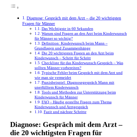
Diagnose: Gespräch mit dem Arzt – die 20 wichtigsten
Fragen für Männer
Das Wichtigste in 60 Sekunden
Warum sind Fragen an den Arzt beim Kinderwunsch
für Männer so wichtig?
Definition: Kinderwunsch beim Mann –
Grundlagen und Zusammenhänge
Die 20 wichtigsten Fragen an den Arzt beim
Kinderwunsch – Schritt für Schritt
Checkliste für das Kinderwunsch-Gespräch – Was
sollten Männer vorbereiten?
Typische Fehler beim Gespräch mit dem Arzt und
wie man sie vermeidet
Praxisbeispiel: Diagnosegespräch Mann mit
unerfülltem Kinderwunsch
Tools und Methoden zur Unterstützung beim
Kinderwunsch für Männer
FAQ – Häufig gestellte Fragen zum Thema
Kinderwunsch und Arztgespräch
Fazit und nächste Schritte
Diagnose: Gespräch mit dem Arzt –
die 20 wichtigsten Fragen für