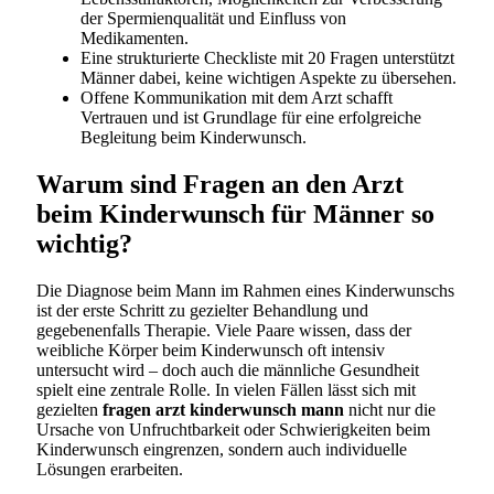
der Spermienqualität und Einfluss von
Medikamenten.
Eine strukturierte Checkliste mit 20 Fragen unterstützt
Männer dabei, keine wichtigen Aspekte zu übersehen.
Offene Kommunikation mit dem Arzt schafft
Vertrauen und ist Grundlage für eine erfolgreiche
Begleitung beim Kinderwunsch.
Warum sind Fragen an den Arzt
beim Kinderwunsch für Männer so
wichtig?
Die Diagnose beim Mann im Rahmen eines Kinderwunschs
ist der erste Schritt zu gezielter Behandlung und
gegebenenfalls Therapie. Viele Paare wissen, dass der
weibliche Körper beim Kinderwunsch oft intensiv
untersucht wird – doch auch die männliche Gesundheit
spielt eine zentrale Rolle. In vielen Fällen lässt sich mit
gezielten
fragen arzt kinderwunsch mann
nicht nur die
Ursache von Unfruchtbarkeit oder Schwierigkeiten beim
Kinderwunsch eingrenzen, sondern auch individuelle
Lösungen erarbeiten.