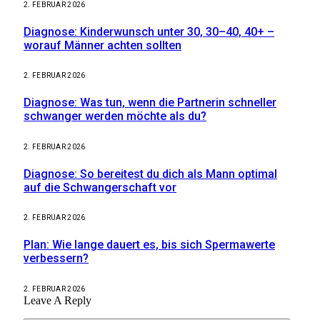
2. FEBRUAR 2026
Diagnose: Kinderwunsch unter 30, 30–40, 40+ –
worauf Männer achten sollten
2. FEBRUAR 2026
Diagnose: Was tun, wenn die Partnerin schneller
schwanger werden möchte als du?
2. FEBRUAR 2026
Diagnose: So bereitest du dich als Mann optimal
auf die Schwangerschaft vor
2. FEBRUAR 2026
Plan: Wie lange dauert es, bis sich Spermawerte
verbessern?
2. FEBRUAR 2026
Leave A Reply