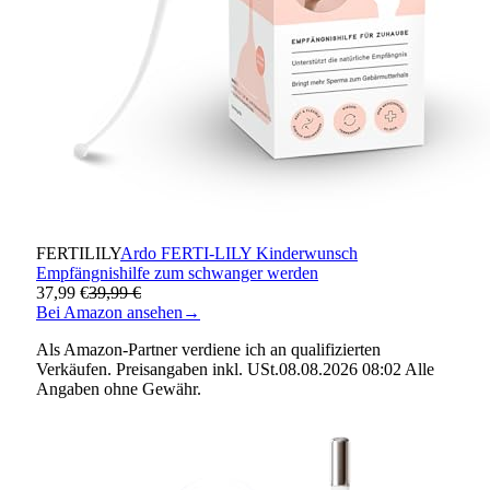
FERTILILY
Ardo FERTI-LILY Kinderwunsch
Empfängnishilfe zum schwanger werden
37,99 €
39,99 €
Bei Amazon ansehen
→
Als Amazon-Partner verdiene ich an qualifizierten
Verkäufen. Preisangaben inkl. USt.08.08.2026 08:02 Alle
Angaben ohne Gewähr.