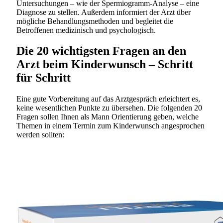
Untersuchungen – wie der Spermiogramm-Analyse – eine
Diagnose zu stellen. Außerdem informiert der Arzt über
mögliche Behandlungsmethoden und begleitet die
Betroffenen medizinisch und psychologisch.
Die 20 wichtigsten Fragen an den
Arzt beim Kinderwunsch – Schritt
für Schritt
Eine gute Vorbereitung auf das Arztgespräch erleichtert es,
keine wesentlichen Punkte zu übersehen. Die folgenden 20
Fragen sollen Ihnen als Mann Orientierung geben, welche
Themen in einem Termin zum Kinderwunsch angesprochen
werden sollten: