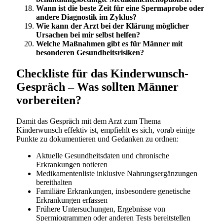
Wann ist die beste Zeit für eine Spermaprobe oder
andere Diagnostik im Zyklus?
Wie kann der Arzt bei der Klärung möglicher
Ursachen bei mir selbst helfen?
Welche Maßnahmen gibt es für Männer mit
besonderen Gesundheitsrisiken?
Checkliste für das Kinderwunsch-
Gespräch – Was sollten Männer
vorbereiten?
Damit das Gespräch mit dem Arzt zum Thema
Kinderwunsch effektiv ist, empfiehlt es sich, vorab einige
Punkte zu dokumentieren und Gedanken zu ordnen:
Aktuelle Gesundheitsdaten und chronische
Erkrankungen notieren
Medikamentenliste inklusive Nahrungsergänzungen
bereithalten
Familiäre Erkrankungen, insbesondere genetische
Erkrankungen erfassen
Frühere Untersuchungen, Ergebnisse von
Spermiogrammen oder anderen Tests bereitstellen