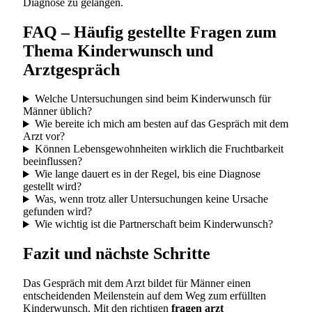
Diagnose zu gelangen.
FAQ – Häufig gestellte Fragen zum
Thema Kinderwunsch und
Arztgespräch
Welche Untersuchungen sind beim Kinderwunsch für
Männer üblich?
Wie bereite ich mich am besten auf das Gespräch mit dem
Arzt vor?
Können Lebensgewohnheiten wirklich die Fruchtbarkeit
beeinflussen?
Wie lange dauert es in der Regel, bis eine Diagnose
gestellt wird?
Was, wenn trotz aller Untersuchungen keine Ursache
gefunden wird?
Wie wichtig ist die Partnerschaft beim Kinderwunsch?
Fazit und nächste Schritte
Das Gespräch mit dem Arzt bildet für Männer einen
entscheidenden Meilenstein auf dem Weg zum erfüllten
Kinderwunsch. Mit den richtigen
fragen arzt