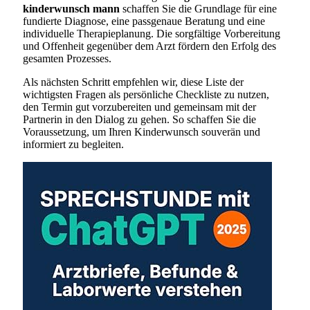
kinderwunsch mann
schaffen Sie die Grundlage für eine
fundierte Diagnose, eine passgenaue Beratung und eine
individuelle Therapieplanung. Die sorgfältige Vorbereitung
und Offenheit gegenüber dem Arzt fördern den Erfolg des
gesamten Prozesses.
Als nächsten Schritt empfehlen wir, diese Liste der
wichtigsten Fragen als persönliche Checkliste zu nutzen,
den Termin gut vorzubereiten und gemeinsam mit der
Partnerin in den Dialog zu gehen. So schaffen Sie die
Voraussetzung, um Ihren Kinderwunsch souverän und
informiert zu begleiten.