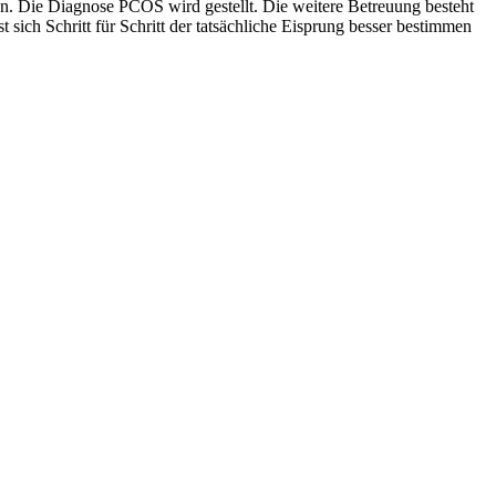
en. Die Diagnose PCOS wird gestellt. Die weitere Betreuung besteht
sich Schritt für Schritt der tatsächliche Eisprung besser bestimmen