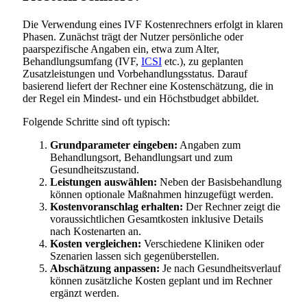
Die Verwendung eines IVF Kostenrechners erfolgt in klaren
Phasen. Zunächst trägt der Nutzer persönliche oder
paarspezifische Angaben ein, etwa zum Alter,
Behandlungsumfang (IVF,
ICSI
etc.), zu geplanten
Zusatzleistungen und Vorbehandlungsstatus. Darauf
basierend liefert der Rechner eine Kostenschätzung, die in
der Regel ein Mindest- und ein Höchstbudget abbildet.
Folgende Schritte sind oft typisch:
Grundparameter eingeben:
Angaben zum
Behandlungsort, Behandlungsart und zum
Gesundheitszustand.
Leistungen auswählen:
Neben der Basisbehandlung
können optionale Maßnahmen hinzugefügt werden.
Kostenvoranschlag erhalten:
Der Rechner zeigt die
voraussichtlichen Gesamtkosten inklusive Details
nach Kostenarten an.
Kosten vergleichen:
Verschiedene Kliniken oder
Szenarien lassen sich gegenüberstellen.
Abschätzung anpassen:
Je nach Gesundheitsverlauf
können zusätzliche Kosten geplant und im Rechner
ergänzt werden.