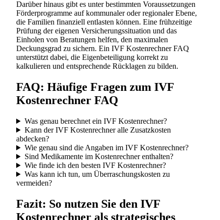
Darüber hinaus gibt es unter bestimmten Voraussetzungen
Förderprogramme auf kommunaler oder regionaler Ebene,
die Familien finanziell entlasten können. Eine frühzeitige
Prüfung der eigenen Versicherungssituation und das
Einholen von Beratungen helfen, den maximalen
Deckungsgrad zu sichern. Ein IVF Kostenrechner FAQ
unterstützt dabei, die Eigenbeteiligung korrekt zu
kalkulieren und entsprechende Rücklagen zu bilden.
FAQ: Häufige Fragen zum IVF
Kostenrechner FAQ
Was genau berechnet ein IVF Kostenrechner?
Kann der IVF Kostenrechner alle Zusatzkosten
abdecken?
Wie genau sind die Angaben im IVF Kostenrechner?
Sind Medikamente im Kostenrechner enthalten?
Wie finde ich den besten IVF Kostenrechner?
Was kann ich tun, um Überraschungskosten zu
vermeiden?
Fazit: So nutzen Sie den IVF
Kostenrechner als strategisches