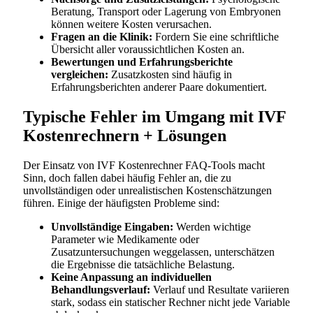
Beratung, Transport oder Lagerung von Embryonen
können weitere Kosten verursachen.
Fragen an die Klinik:
Fordern Sie eine schriftliche
Übersicht aller voraussichtlichen Kosten an.
Bewertungen und Erfahrungsberichte
vergleichen:
Zusatzkosten sind häufig in
Erfahrungsberichten anderer Paare dokumentiert.
Typische Fehler im Umgang mit IVF
Kostenrechnern + Lösungen
Der Einsatz von IVF Kostenrechner FAQ-Tools macht
Sinn, doch fallen dabei häufig Fehler an, die zu
unvollständigen oder unrealistischen Kostenschätzungen
führen. Einige der häufigsten Probleme sind:
Unvollständige Eingaben:
Werden wichtige
Parameter wie Medikamente oder
Zusatzuntersuchungen weggelassen, unterschätzen
die Ergebnisse die tatsächliche Belastung.
Keine Anpassung an individuellen
Behandlungsverlauf:
Verlauf und Resultate variieren
stark, sodass ein statischer Rechner nicht jede Variable