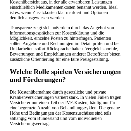
Kostenübersicht aus, in der alle erwartbaren Leistungen
einschließlich Medikamentenkosten benannt werden. Ideal
ist es, wenn Zusatzkosten klar markiert und Optionen
deutlich ausgewiesen werden.
Transparenz zeigt sich außerdem durch das Angebot von
Informationsgesprächen zur Kostenklärung und die
Möglichkeit, einzelne Posten zu hinterfragen. Patienten
sollten Angebote und Rechnungen im Detail prüfen und bei
Unklarheiten sofort Rücksprache halten. Vergleichsportale,
Bewertungen und Empfehlungen anderer Betroffener bieten
zusätzliche Orientierung für eine faire Preisgestaltung.
Welche Rolle spielen Versicherungen
und Förderungen?
Die Kostenübernahme durch gesetzliche und private
Krankenversicherungen variiert stark. In vielen Fällen tragen
Versicherer nur einen Teil der IVF-Kosten, häufig nur für
eine begrenzte Anzahl von Behandlungszyklen. Die genaue
Höhe und Bedingungen der Kostenzuschüsse sind teils
abhängig vom Bundesland und vom individuellen
Versicherungsvertrag.