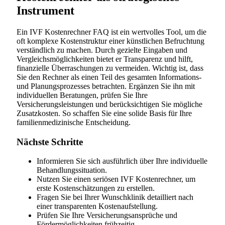
Instrument
Ein IVF Kostenrechner FAQ ist ein wertvolles Tool, um die
oft komplexe Kostenstruktur einer künstlichen Befruchtung
verständlich zu machen. Durch gezielte Eingaben und
Vergleichsmöglichkeiten bietet er Transparenz und hilft,
finanzielle Überraschungen zu vermeiden. Wichtig ist, dass
Sie den Rechner als einen Teil des gesamten Informations-
und Planungsprozesses betrachten. Ergänzen Sie ihn mit
individuellen Beratungen, prüfen Sie Ihre
Versicherungsleistungen und berücksichtigen Sie mögliche
Zusatzkosten. So schaffen Sie eine solide Basis für Ihre
familienmedizinische Entscheidung.
Nächste Schritte
Informieren Sie sich ausführlich über Ihre individuelle
Behandlungssituation.
Nutzen Sie einen seriösen IVF Kostenrechner, um
erste Kostenschätzungen zu erstellen.
Fragen Sie bei Ihrer Wunschklinik detailliert nach
einer transparenten Kostenaufstellung.
Prüfen Sie Ihre Versicherungsansprüche und
Fördermöglichkeiten frühzeitig.