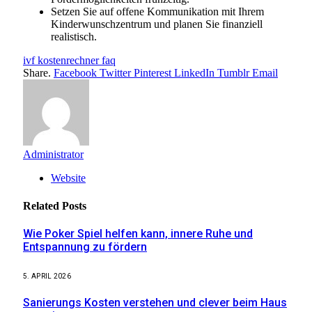
Setzen Sie auf offene Kommunikation mit Ihrem
Kinderwunschzentrum und planen Sie finanziell
realistisch.
ivf kostenrechner faq
Share.
Facebook
Twitter
Pinterest
LinkedIn
Tumblr
Email
Administrator
Website
Related
Posts
Wie Poker Spiel helfen kann, innere Ruhe und
Entspannung zu fördern
5. APRIL 2026
Sanierungs Kosten verstehen und clever beim Haus