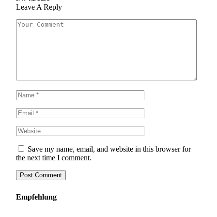
Leave A Reply
Save my name, email, and website in this browser for
the next time I comment.
Empfehlung