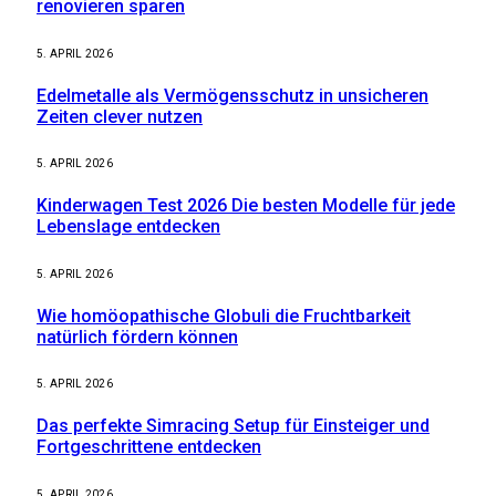
renovieren sparen
5. APRIL 2026
Edelmetalle als Vermögensschutz in unsicheren
Zeiten clever nutzen
5. APRIL 2026
Kinderwagen Test 2026 Die besten Modelle für jede
Lebenslage entdecken
5. APRIL 2026
Wie homöopathische Globuli die Fruchtbarkeit
natürlich fördern können
5. APRIL 2026
Das perfekte Simracing Setup für Einsteiger und
Fortgeschrittene entdecken
5. APRIL 2026