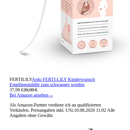
FERTILILY
Ardo FERTI-LILY Kinderwunsch
Empfängnishilfe zum schwanger werden
37,99 €
39,99 €
Bei Amazon ansehen
→
Als Amazon-Partner verdiene ich an qualifizierten
Verkäufen. Preisangaben inkl. USt.10.08.2026 11:02 Alle
Angaben ohne Gewähr.