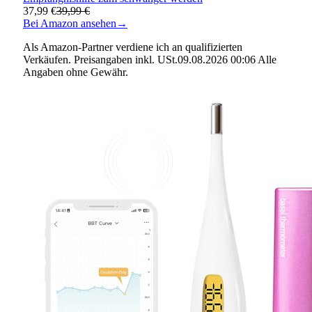
37,99 €
39,99 €
Bei Amazon ansehen
→
Als Amazon-Partner verdiene ich an qualifizierten
Verkäufen. Preisangaben inkl. USt.09.08.2026 00:06 Alle
Angaben ohne Gewähr.