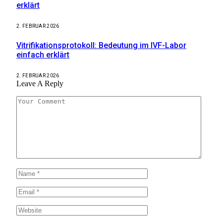
erklärt
2. FEBRUAR 2026
Vitrifikationsprotokoll: Bedeutung im IVF-Labor
einfach erklärt
2. FEBRUAR 2026
Leave A Reply