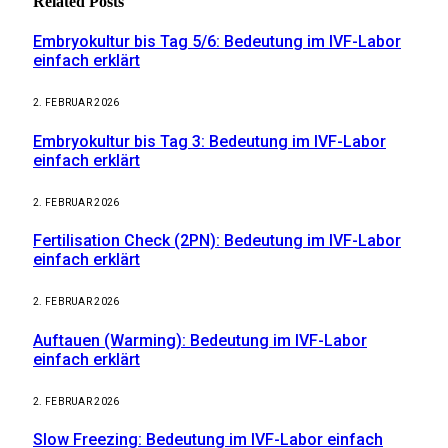
Related
Posts
Embryokultur bis Tag 5/6: Bedeutung im IVF-Labor
einfach erklärt
2. FEBRUAR 2026
Embryokultur bis Tag 3: Bedeutung im IVF-Labor
einfach erklärt
2. FEBRUAR 2026
Fertilisation Check (2PN): Bedeutung im IVF-Labor
einfach erklärt
2. FEBRUAR 2026
Auftauen (Warming): Bedeutung im IVF-Labor
einfach erklärt
2. FEBRUAR 2026
Slow Freezing: Bedeutung im IVF-Labor einfach