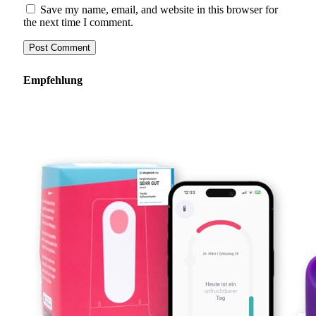
Save my name, email, and website in this browser for
the next time I comment.
Empfehlung