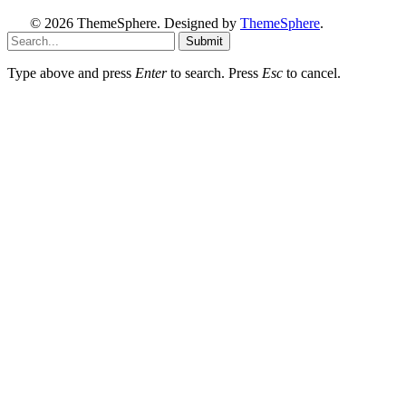
© 2026 ThemeSphere. Designed by
ThemeSphere
.
Submit
Type above and press
Enter
to search. Press
Esc
to cancel.