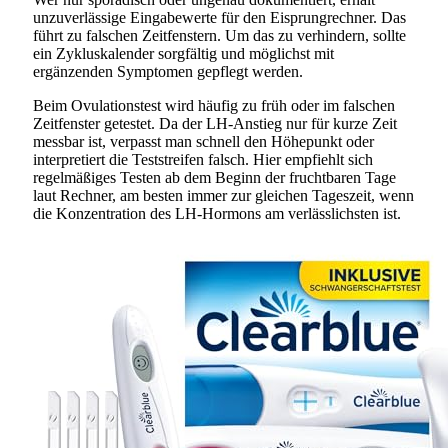
unzuverlässige Eingabewerte für den Eisprungrechner. Das
führt zu falschen Zeitfenstern. Um das zu verhindern, sollte
ein Zykluskalender sorgfältig und möglichst mit
ergänzenden Symptomen gepflegt werden.
Beim Ovulationstest wird häufig zu früh oder im falschen
Zeitfenster getestet. Da der LH-Anstieg nur für kurze Zeit
messbar ist, verpasst man schnell den Höhepunkt oder
interpretiert die Teststreifen falsch. Hier empfiehlt sich
regelmäßiges Testen ab dem Beginn der fruchtbaren Tage
laut Rechner, am besten immer zur gleichen Tageszeit, wenn
die Konzentration des LH-Hormons am verlässlichsten ist.