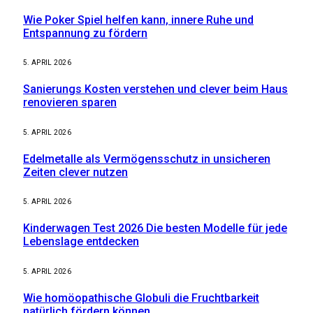
Wie Poker Spiel helfen kann, innere Ruhe und
Entspannung zu fördern
5. APRIL 2026
Sanierungs Kosten verstehen und clever beim Haus
renovieren sparen
5. APRIL 2026
Edelmetalle als Vermögensschutz in unsicheren
Zeiten clever nutzen
5. APRIL 2026
Kinderwagen Test 2026 Die besten Modelle für jede
Lebenslage entdecken
5. APRIL 2026
Wie homöopathische Globuli die Fruchtbarkeit
natürlich fördern können