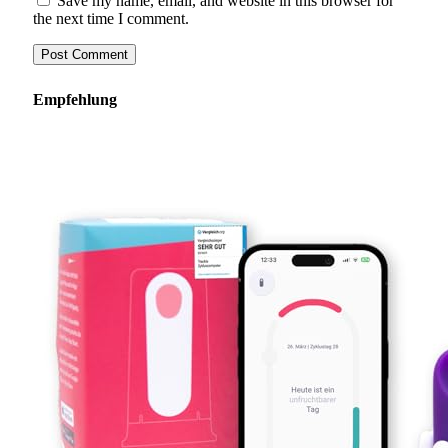
Save my name, email, and website in this browser for
the next time I comment.
Empfehlung