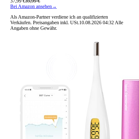
37,99 €
39,99 €
Bei Amazon ansehen
→
Als Amazon-Partner verdiene ich an qualifizierten
Verkäufen. Preisangaben inkl. USt.10.08.2026 04:32 Alle
Angaben ohne Gewähr.