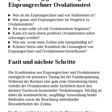
Eisprungrechner Ovulationstest
Was ist ein Eisprungrechner und wie funktioniert er?
Wie genau sind Eisprungrechner im Vergleich zu
Ovulationstests?
Ab wann sollte ich mit Ovulationstests beginnen?
Kann ich nach einem positiven Ovulationstest sofort
schwanger werden?
Was tun, wenn mein Zyklus sehr unregelmäßig ist?
Können Stress oder Krankheit die Genauigkeit von
Eisprungrechner und Ovulationstest beeinflussen?
Fazit und nächste Schritte
Die Kombination aus Eisprungrechner und Ovulationstest
ermöglicht ein präziseres Timing bei der Familienplanung.
Während der Rechner eine gute erste Orientierung bietet,
verleiht der Ovulationstest mehr Sicherheit durch den
direkten Nachweis hormoneller Veränderungen. Wichtig ist
dabei die kontinuierliche, sorgfältige Anwendung beider
Methoden sowie die Beachtung individueller
Besonderheiten des Zyklus.