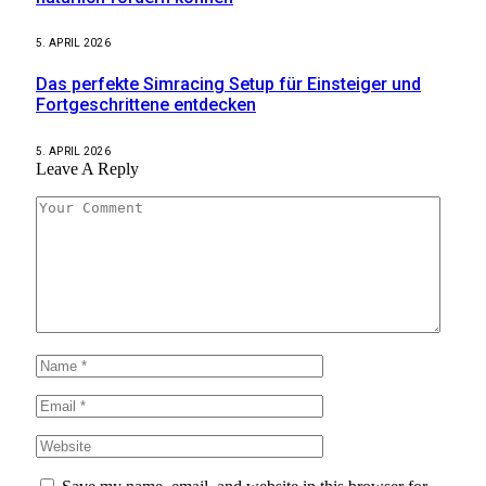
5. APRIL 2026
Das perfekte Simracing Setup für Einsteiger und
Fortgeschrittene entdecken
5. APRIL 2026
Leave A Reply