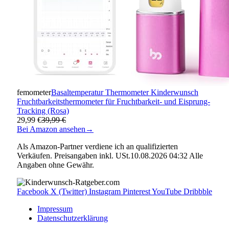
femometer
Basaltemperatur Thermometer Kinderwunsch
Fruchtbarkeitsthermometer für Fruchtbarkeit- und Eisprung-
Tracking (Rosa)
29,99 €
39,99 €
Bei Amazon ansehen
→
Als Amazon-Partner verdiene ich an qualifizierten
Verkäufen. Preisangaben inkl. USt.10.08.2026 04:32 Alle
Angaben ohne Gewähr.
Facebook
X (Twitter)
Instagram
Pinterest
YouTube
Dribbble
Impressum
Datenschutzerklärung