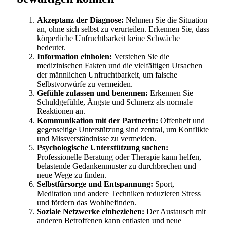
Akzeptanz der Diagnose:
Nehmen Sie die Situation
an, ohne sich selbst zu verurteilen. Erkennen Sie, dass
körperliche Unfruchtbarkeit keine Schwäche
bedeutet.
Information einholen:
Verstehen Sie die
medizinischen Fakten und die vielfältigen Ursachen
der männlichen Unfruchtbarkeit, um falsche
Selbstvorwürfe zu vermeiden.
Gefühle zulassen und benennen:
Erkennen Sie
Schuldgefühle, Ängste und Schmerz als normale
Reaktionen an.
Kommunikation mit der Partnerin:
Offenheit und
gegenseitige Unterstützung sind zentral, um Konflikte
und Missverständnisse zu vermeiden.
Psychologische Unterstützung suchen:
Professionelle Beratung oder Therapie kann helfen,
belastende Gedankenmuster zu durchbrechen und
neue Wege zu finden.
Selbstfürsorge und Entspannung:
Sport,
Meditation und andere Techniken reduzieren Stress
und fördern das Wohlbefinden.
Soziale Netzwerke einbeziehen:
Der Austausch mit
anderen Betroffenen kann entlasten und neue