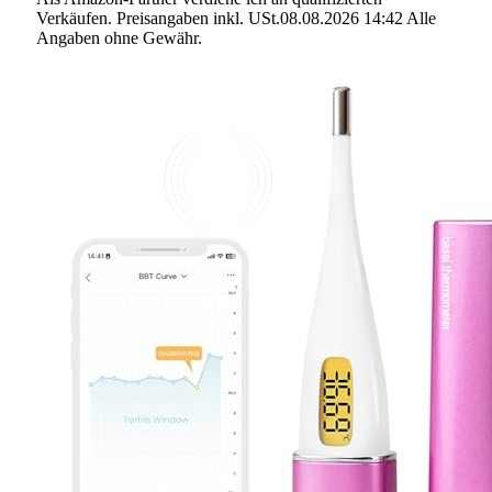
Verkäufen. Preisangaben inkl. USt.08.08.2026 14:42 Alle
Angaben ohne Gewähr.