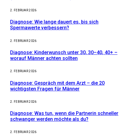
2. FEBRUAR 2026
Diagnose: Wie lange dauert es, bis sich
Spermawerte verbessern?
2. FEBRUAR 2026
Diagnose: Kinderwunsch unter 30, 30–40, 40+ –
worauf Männer achten sollten
2. FEBRUAR 2026
Diagnose: Gespräch mit dem Arzt – die 20
wichtigsten Fragen für Männer
2. FEBRUAR 2026
Diagnose: Was tun, wenn die Partnerin schneller
schwanger werden möchte als du?
2. FEBRUAR 2026