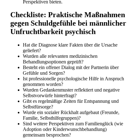
Perspektiven bieten.
Checkliste: Praktische Maßnahmen
gegen Schuldgefühle bei männlicher
Unfruchtbarkeit psychisch
Hat die Diagnose klare Fakten über die Ursache
geliefert?
Wurden alle relevanten medizinischen
Behandlungsoptionen geprüft?
Besteht ein offener Dialog mit der Partnerin über
Gefühle und Sorgen?
Ist professionelle psychologische Hilfe in Anspruch
genommen worden?
Wurden Gedankenmuster reflektiert und negative
Selbstvorwürfe hinterfragt?
Gibt es regelmäßige Zeiten für Entspannung und
Selbstfürsorge?
Wurde ein sozialer Rückhalt aufgebaut (Freunde,
Familie, Selbsthilfegruppen)?
Sind weitere Perspektiven zum Familienglück (wie
Adoption oder Kinderwunschbehandlung)
gemeinsam besprochen?