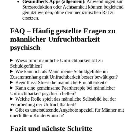
Gesundheits-Apps (allgemein):
Anwendungen zur
Stressreduktion oder Achtsamkeit können begleitend
genutzt werden, ohne den medizinischen Rat zu
ersetzen.
FAQ – Häufig gestellte Fragen zu
männlicher Unfruchtbarkeit
psychisch
Wieso führt männliche Unfruchtbarkeit oft zu
Schuldgefühlen?
Wie kann ich als Mann meine Schuldgefühle im
Zusammenhang mit Unfruchtbarkeit besser bewältigen?
Beeinflusst Stress die männliche Fruchtbarkeit?
Kann eine gemeinsame Paartherapie bei männlicher
Unfruchtbarkeit psychisch helfen?
Welche Rolle spielt das männliche Selbstbild bei der
Verarbeitung der Unfruchtbarkeit?
Gibt es unterstützende Angebote speziell für Männer mit
unerfülltem Kinderwunsch?
Fazit und nächste Schritte