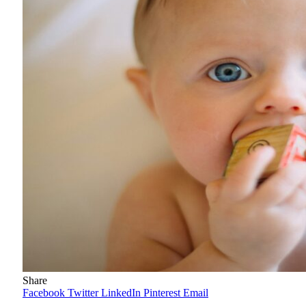
Share
Facebook
Twitter
LinkedIn
Pinterest
Email