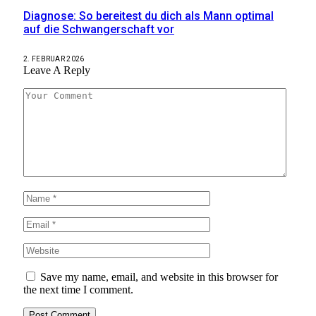
Diagnose: So bereitest du dich als Mann optimal
auf die Schwangerschaft vor
2. FEBRUAR 2026
Leave A Reply
Save my name, email, and website in this browser for
the next time I comment.