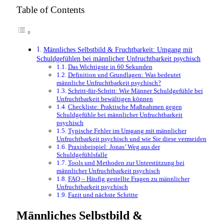
Table of Contents
Männliches Selbstbild & Fruchtbarkeit: Umgang mit
Schuldgefühlen bei männlicher Unfruchtbarkeit psychisch
Das Wichtigste in 60 Sekunden
Definition und Grundlagen: Was bedeutet
männliche Unfruchtbarkeit psychisch?
Schritt-für-Schritt: Wie Männer Schuldgefühle bei
Unfruchtbarkeit bewältigen können
Checkliste: Praktische Maßnahmen gegen
Schuldgefühle bei männlicher Unfruchtbarkeit
psychisch
Typische Fehler im Umgang mit männlicher
Unfruchtbarkeit psychisch und wie Sie diese vermeiden
Praxisbeispiel: Jonas’ Weg aus der
Schuldgefühlsfalle
Tools und Methoden zur Unterstützung bei
männlicher Unfruchtbarkeit psychisch
FAQ – Häufig gestellte Fragen zu männlicher
Unfruchtbarkeit psychisch
Fazit und nächste Schritte
Männliches Selbstbild &