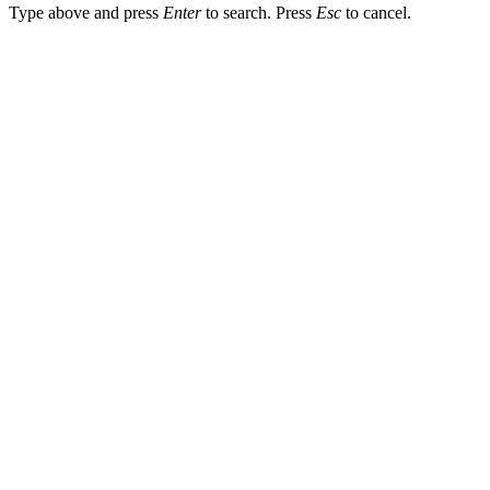
Type above and press
Enter
to search. Press
Esc
to cancel.