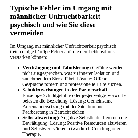
Typische Fehler im Umgang mit
männlicher Unfruchtbarkeit
psychisch und wie Sie diese
vermeiden
Im Umgang mit männlicher Unfruchtbarkeit psychisch
treten einige häufige Fehler auf, die den Leidensdruck
verstärken können:
Verdrängung und Tabuisierung:
Gefühle werden
nicht ausgesprochen, was zu innerer Isolation und
zunehmendem Stress führt. Lösung: Offene
Gespräche fördern und professionelle Hilfe suchen.
Schuldzuweisungen in der Partnerschaft:
Einseitige Schuldgefühle oder gegenseitige Vorwürfe
belasten die Beziehung. Lösung: Gemeinsame
Auseinandersetzung mit der Situation und
Paarberatung in Betracht ziehen.
Selbstabwertung:
Negative Selbstbilder hemmen die
Bewältigung. Lösung: Positive Ressourcen aktivieren
und Selbstwert stärken, etwa durch Coaching oder
Therapie.