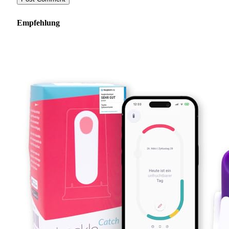
Empfehlung