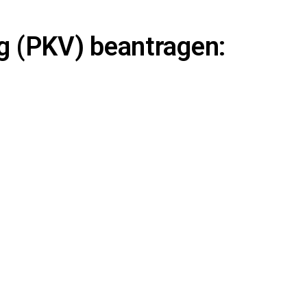
g (PKV) beantragen: