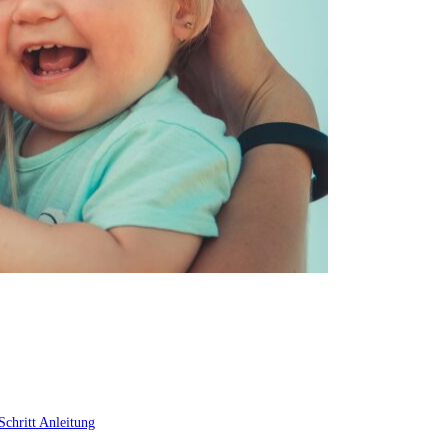
Schritt Anleitung