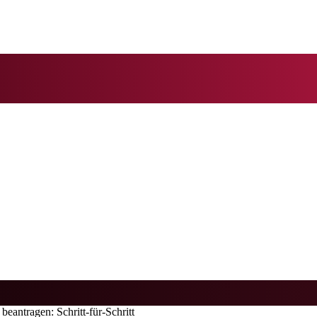
eantragen: Schritt-für-Schritt