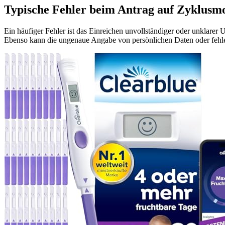
Typische Fehler beim Antrag auf Zyklusmo
Ein häufiger Fehler ist das Einreichen unvollständiger oder unklarer
Ebenso kann die ungenaue Angabe von persönlichen Daten oder feh