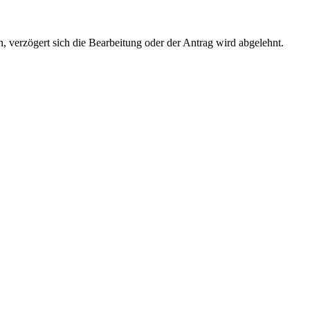
, verzögert sich die Bearbeitung oder der Antrag wird abgelehnt.