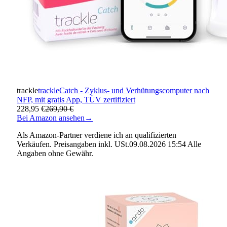
trackle
trackleCatch - Zyklus- und Verhütungscomputer nach
NFP, mit gratis App, TÜV zertifiziert
228,95 €
269,90 €
Bei Amazon ansehen
→
Als Amazon-Partner verdiene ich an qualifizierten
Verkäufen. Preisangaben inkl. USt.09.08.2026 15:54 Alle
Angaben ohne Gewähr.