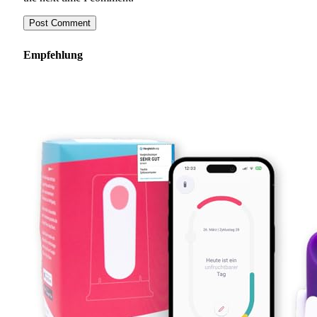
Empfehlung