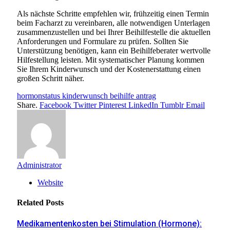
Als nächste Schritte empfehlen wir, frühzeitig einen Termin
beim Facharzt zu vereinbaren, alle notwendigen Unterlagen
zusammenzustellen und bei Ihrer Beihilfestelle die aktuellen
Anforderungen und Formulare zu prüfen. Sollten Sie
Unterstützung benötigen, kann ein Beihilfeberater wertvolle
Hilfestellung leisten. Mit systematischer Planung kommen
Sie Ihrem Kinderwunsch und der Kostenerstattung einen
großen Schritt näher.
hormonstatus kinderwunsch beihilfe antrag
Share.
Facebook
Twitter
Pinterest
LinkedIn
Tumblr
Email
Administrator
Website
Related
Posts
Medikamentenkosten bei Stimulation (Hormone):