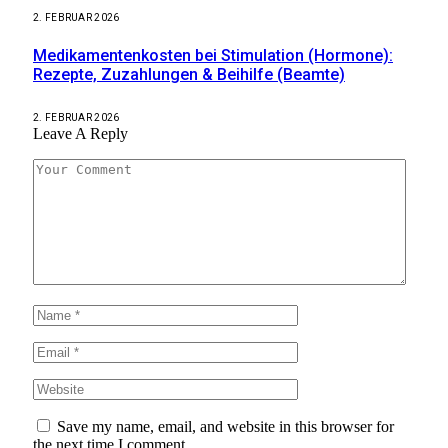
2. FEBRUAR 2026
Medikamentenkosten bei Stimulation (Hormone):
Rezepte, Zuzahlungen & Beihilfe (Beamte)
2. FEBRUAR 2026
Leave A Reply
Save my name, email, and website in this browser for
the next time I comment.