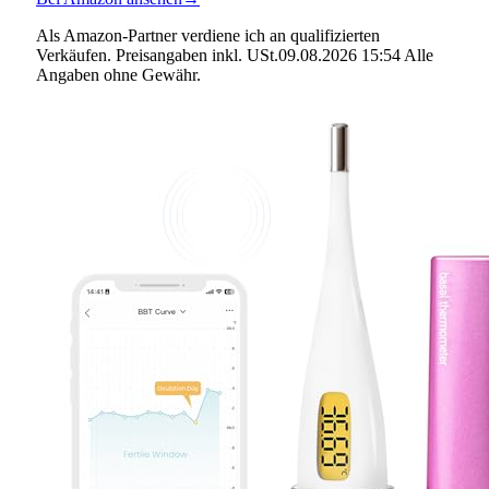
Als Amazon-Partner verdiene ich an qualifizierten
Verkäufen. Preisangaben inkl. USt.09.08.2026 15:54 Alle
Angaben ohne Gewähr.