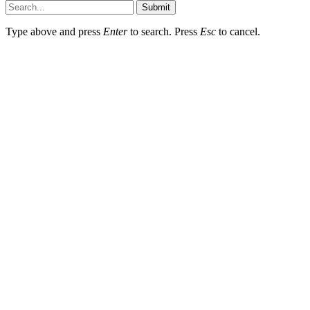
Submit
Type above and press
Enter
to search. Press
Esc
to cancel.