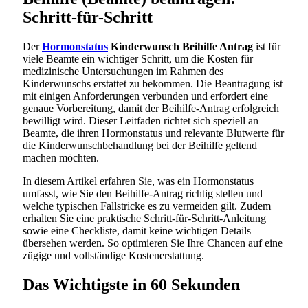
Schritt-für-Schritt
Der
Hormonstatus
Kinderwunsch Beihilfe Antrag
ist für
viele Beamte ein wichtiger Schritt, um die Kosten für
medizinische Untersuchungen im Rahmen des
Kinderwunschs erstattet zu bekommen. Die Beantragung ist
mit einigen Anforderungen verbunden und erfordert eine
genaue Vorbereitung, damit der Beihilfe-Antrag erfolgreich
bewilligt wird. Dieser Leitfaden richtet sich speziell an
Beamte, die ihren Hormonstatus und relevante Blutwerte für
die Kinderwunschbehandlung bei der Beihilfe geltend
machen möchten.
In diesem Artikel erfahren Sie, was ein Hormonstatus
umfasst, wie Sie den Beihilfe-Antrag richtig stellen und
welche typischen Fallstricke es zu vermeiden gilt. Zudem
erhalten Sie eine praktische Schritt-für-Schritt-Anleitung
sowie eine Checkliste, damit keine wichtigen Details
übersehen werden. So optimieren Sie Ihre Chancen auf eine
zügige und vollständige Kostenerstattung.
Das Wichtigste in 60 Sekunden