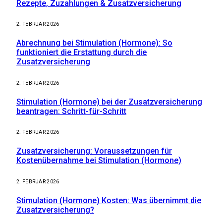
Rezepte, Zuzahlungen & Zusatzversicherung
2. FEBRUAR 2026
Abrechnung bei Stimulation (Hormone): So
funktioniert die Erstattung durch die
Zusatzversicherung
2. FEBRUAR 2026
Stimulation (Hormone) bei der Zusatzversicherung
beantragen: Schritt-für-Schritt
2. FEBRUAR 2026
Zusatzversicherung: Voraussetzungen für
Kostenübernahme bei Stimulation (Hormone)
2. FEBRUAR 2026
Stimulation (Hormone) Kosten: Was übernimmt die
Zusatzversicherung?