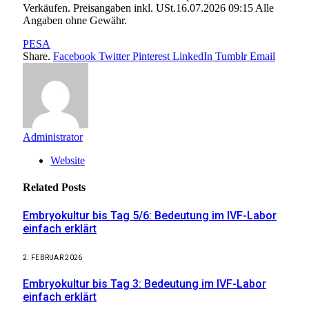
Verkäufen. Preisangaben inkl. USt.16.07.2026 09:15 Alle
Angaben ohne Gewähr.
PESA
Share.
Facebook
Twitter
Pinterest
LinkedIn
Tumblr
Email
Administrator
Website
Related
Posts
Embryokultur bis Tag 5/6: Bedeutung im IVF-Labor
einfach erklärt
2. FEBRUAR 2026
Embryokultur bis Tag 3: Bedeutung im IVF-Labor
einfach erklärt