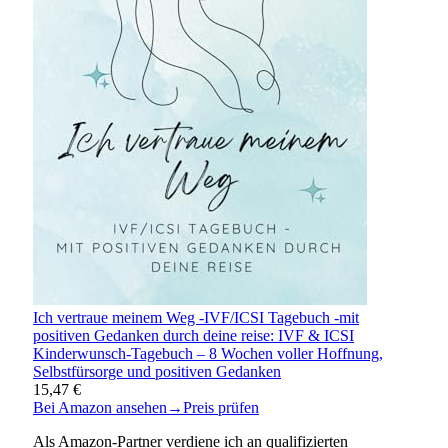
Ich vertraue meinem Weg -IVF/ICSI Tagebuch -mit
positiven Gedanken durch deine reise: IVF & ICSI
Kinderwunsch-Tagebuch – 8 Wochen voller Hoffnung,
Selbstfürsorge und positiven Gedanken
15,47 €
Bei Amazon ansehen
→
Preis prüfen
Als Amazon-Partner verdiene ich an qualifizierten