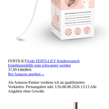
FERTILILY
Ardo FERTI-LILY Kinderwunsch
Empfängnishilfe zum schwanger werden
37,99 €
39,99 €
Bei Amazon ansehen
→
Als Amazon-Partner verdiene ich an qualifizierten
Verkäufen. Preisangaben inkl. USt.08.08.2026 13:13 Alle
Angaben ohne Gewähr.