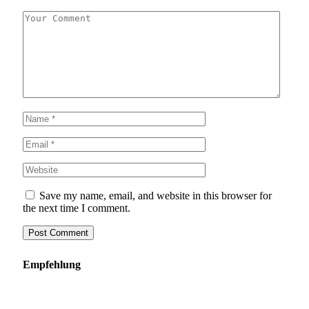
Save my name, email, and website in this browser for
the next time I comment.
Empfehlung