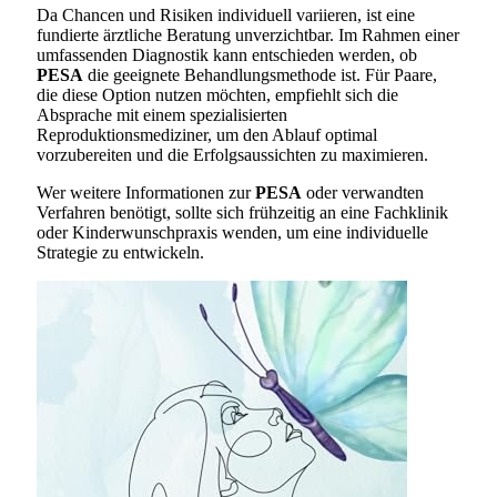
Da Chancen und Risiken individuell variieren, ist eine
fundierte ärztliche Beratung unverzichtbar. Im Rahmen einer
umfassenden Diagnostik kann entschieden werden, ob
PESA
die geeignete Behandlungsmethode ist. Für Paare,
die diese Option nutzen möchten, empfiehlt sich die
Absprache mit einem spezialisierten
Reproduktionsmediziner, um den Ablauf optimal
vorzubereiten und die Erfolgsaussichten zu maximieren.
Wer weitere Informationen zur
PESA
oder verwandten
Verfahren benötigt, sollte sich frühzeitig an eine Fachklinik
oder Kinderwunschpraxis wenden, um eine individuelle
Strategie zu entwickeln.