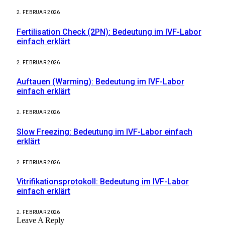
2. FEBRUAR 2026
Fertilisation Check (2PN): Bedeutung im IVF-Labor
einfach erklärt
2. FEBRUAR 2026
Auftauen (Warming): Bedeutung im IVF-Labor
einfach erklärt
2. FEBRUAR 2026
Slow Freezing: Bedeutung im IVF-Labor einfach
erklärt
2. FEBRUAR 2026
Vitrifikationsprotokoll: Bedeutung im IVF-Labor
einfach erklärt
2. FEBRUAR 2026
Leave A Reply