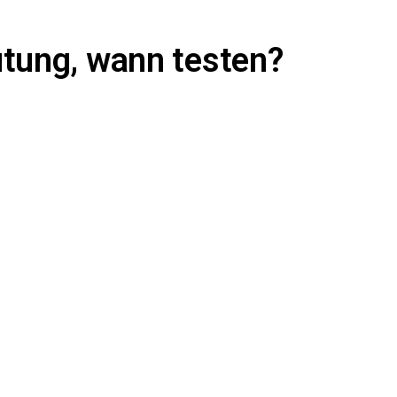
tung, wann testen?