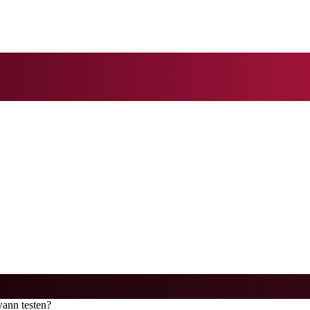
ann testen?