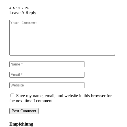
4. APRIL 2026
Leave A Reply
Save my name, email, and website in this browser for
the next time I comment.
Empfehlung