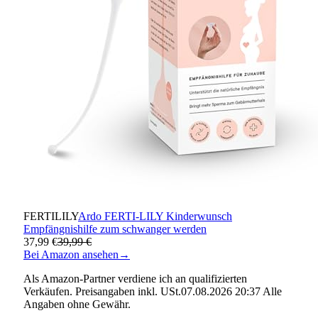
FERTILILY
Ardo FERTI-LILY Kinderwunsch
Empfängnishilfe zum schwanger werden
37,99 €
39,99 €
Bei Amazon ansehen
→
Als Amazon-Partner verdiene ich an qualifizierten
Verkäufen. Preisangaben inkl. USt.07.08.2026 20:37 Alle
Angaben ohne Gewähr.