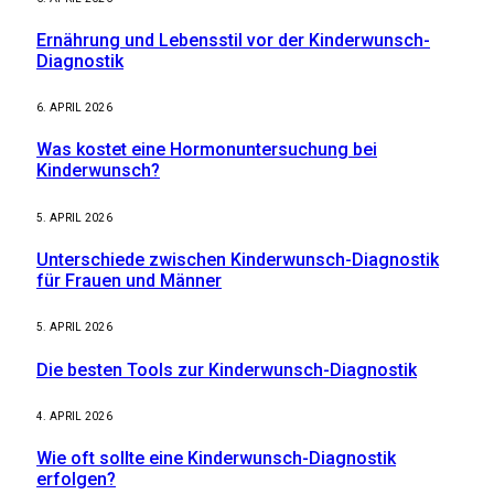
Ernährung und Lebensstil vor der Kinderwunsch-
Diagnostik
6. APRIL 2026
Was kostet eine Hormonuntersuchung bei
Kinderwunsch?
5. APRIL 2026
Unterschiede zwischen Kinderwunsch-Diagnostik
für Frauen und Männer
5. APRIL 2026
Die besten Tools zur Kinderwunsch-Diagnostik
4. APRIL 2026
Wie oft sollte eine Kinderwunsch-Diagnostik
erfolgen?