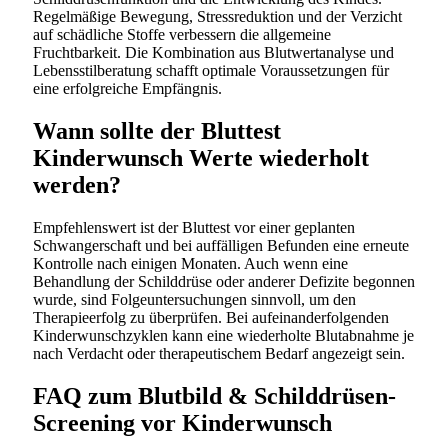
Regelmäßige Bewegung, Stressreduktion und der Verzicht
auf schädliche Stoffe verbessern die allgemeine
Fruchtbarkeit. Die Kombination aus Blutwertanalyse und
Lebensstilberatung schafft optimale Voraussetzungen für
eine erfolgreiche Empfängnis.
Wann sollte der Bluttest
Kinderwunsch Werte wiederholt
werden?
Empfehlenswert ist der Bluttest vor einer geplanten
Schwangerschaft und bei auffälligen Befunden eine erneute
Kontrolle nach einigen Monaten. Auch wenn eine
Behandlung der Schilddrüse oder anderer Defizite begonnen
wurde, sind Folgeuntersuchungen sinnvoll, um den
Therapieerfolg zu überprüfen. Bei aufeinanderfolgenden
Kinderwunschzyklen kann eine wiederholte Blutabnahme je
nach Verdacht oder therapeutischem Bedarf angezeigt sein.
FAQ zum Blutbild & Schilddrüsen-
Screening vor Kinderwunsch