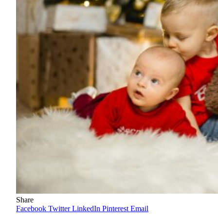
Share
Facebook
Twitter
LinkedIn
Pinterest
Email