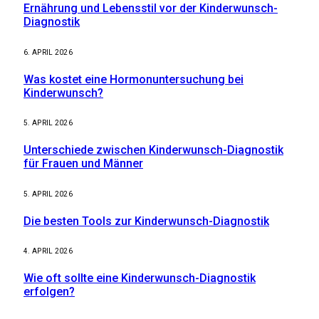
Ernährung und Lebensstil vor der Kinderwunsch-
Diagnostik
6. APRIL 2026
Was kostet eine Hormonuntersuchung bei
Kinderwunsch?
5. APRIL 2026
Unterschiede zwischen Kinderwunsch-Diagnostik
für Frauen und Männer
5. APRIL 2026
Die besten Tools zur Kinderwunsch-Diagnostik
4. APRIL 2026
Wie oft sollte eine Kinderwunsch-Diagnostik
erfolgen?