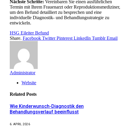
Nächste Schritte:
Vereinbaren Sie einen ausführlichen
Termin mit Ihrem Frauenarzt oder Reproduktionsmediziner,
um den Befund detailliert zu besprechen und eine
individuelle Diagnostik- und Behandlungsstrategie zu
entwickeln.
HSG Eileiter Befund
Share.
Facebook
Twitter
Pinterest
LinkedIn
Tumblr
Email
Administrator
Website
Related
Posts
Wie Kinderwunsch-Diagnostik den
Behandlungsverlauf beeinflusst
6. APRIL 2026