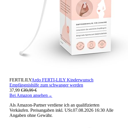
FERTILILY
Ardo FERTI-LILY Kinderwunsch
Empfängnishilfe zum schwanger werden
37,99 €
39,99 €
Bei Amazon ansehen
→
Als Amazon-Partner verdiene ich an qualifizierten
Verkäufen. Preisangaben inkl. USt.07.08.2026 16:30 Alle
Angaben ohne Gewähr.