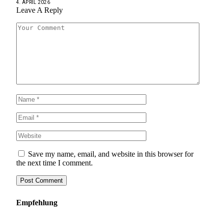
4. APRIL 2026
Leave A Reply
Save my name, email, and website in this browser for
the next time I comment.
Empfehlung