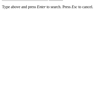
Type above and press
Enter
to search. Press
Esc
to cancel.