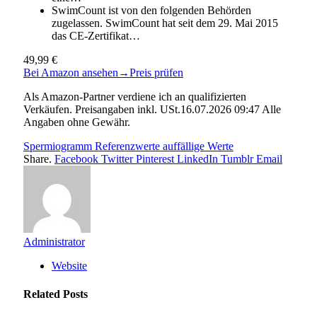
SwimCount ist von den folgenden Behörden
zugelassen. SwimCount hat seit dem 29. Mai 2015
das CE-Zertifikat…
49,99 €
Bei Amazon ansehen
→
Preis prüfen
Als Amazon-Partner verdiene ich an qualifizierten
Verkäufen. Preisangaben inkl. USt.16.07.2026 09:47 Alle
Angaben ohne Gewähr.
Spermiogramm Referenzwerte auffällige Werte
Share.
Facebook
Twitter
Pinterest
LinkedIn
Tumblr
Email
Administrator
Website
Related
Posts