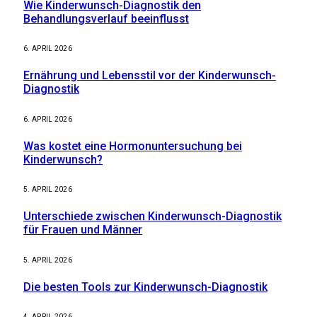
Wie Kinderwunsch-Diagnostik den
Behandlungsverlauf beeinflusst
6. APRIL 2026
Ernährung und Lebensstil vor der Kinderwunsch-
Diagnostik
6. APRIL 2026
Was kostet eine Hormonuntersuchung bei
Kinderwunsch?
5. APRIL 2026
Unterschiede zwischen Kinderwunsch-Diagnostik
für Frauen und Männer
5. APRIL 2026
Die besten Tools zur Kinderwunsch-Diagnostik
4. APRIL 2026