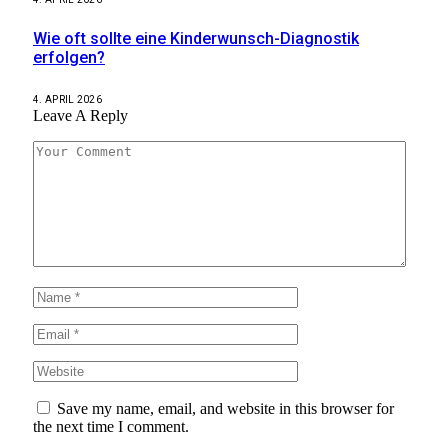
Wie oft sollte eine Kinderwunsch-Diagnostik
erfolgen?
4. APRIL 2026
Leave A Reply
Save my name, email, and website in this browser for
the next time I comment.