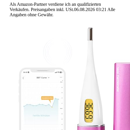
Als Amazon-Partner verdiene ich an qualifizierten
Verkäufen. Preisangaben inkl. USt.06.08.2026 03:21 Alle
Angaben ohne Gewähr.