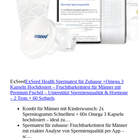
ExSeed
ExSeed Health Spermatest für Zuhause +Omega 3
Kapseln Hochdosiert – Fruchtbarkeitstest für Männer mit
Premium Fischöl – Unterstützt Spermienqualität & Hormone
– 2 Tests + 60 Softgels
Kombi für Männer mit Kinderwunsch: 2x
Spermiogramm Schnelltest + 60x Omega 3 Kapseln
hochdosiert – ideal zu…
Spermatest für zuhause: Fruchtbarkeitstest für Männer
mit exakter Analyse von Spermienqualität per App –
sc…