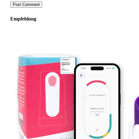
Empfehlung