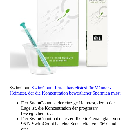
SwimCount
SwimCount Fruchtbarkeitstest für Männer -
Heimtest, der die Konzentration beweglicher Spermien misst
Der SwimCount ist der einzige Heimtest, der in der
Lage ist, die Konzentration der progressiv
beweglichen S…
Der SwimCount hat eine zertifizierte Genauigkeit von
95%. SwimCount hat eine Sensitivität von 96% und
eine…