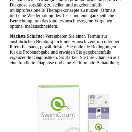
Diagnose sorgfältig zu stellen und gegebenenfalls
multiprofessionelle Therapiekonzepte zu nutzen. Oftmals
hilft eine Wiederholung des Tests und eine ganzheitliche
Betrachtung, um das kinderwunschbezogene Vorgehen
optimal maßzuschneidern.
Nächste Schritte:
Vereinbaren Sie einen Termin zur
ausführlichen Beratung im kinderwunsch-zentrum oder bei
Ihrem Facharzt, gewährleisten Sie optimale Bedingungen
für die Probenabgabe und erwägen Sie gegebenenfalls
ergänzende Diagnostiken. So stärken Sie Ihre Chancen auf
eine fundierte Diagnose und eine zielführende Behandlung.