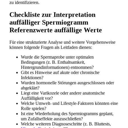
zu identifizieren.
Checkliste zur Interpretation
auffälliger Spermiogramm
Referenzwerte auffällige Werte
Für eine strukturierte Analyse und weitere Vorgehensweise
können folgende Fragen als Leitfaden dienen:
Wurde die Spermaprobe unter optimalen
Bedingungen (z. B. Enthaltsamkeit,
Hintergrundinformationen) entnommen?
Gibt es Hinweise auf akute oder chronische
Infektionen?
Wurden hormonelle Störungen ausgeschlossen oder
abgeklärt?
Liegt eine Varikozele oder andere anatomische
Auffälligkeit vor?
Welche Umwelt- und Lifestyle-Faktoren könnten eine
Rolle spielen?
Ist eine Wiederholung des Spermiogramms geplant,
um Zufallseffekte auszuschließen?
Welche weiteren Diagnoseschritte (z. B. Bluttests,