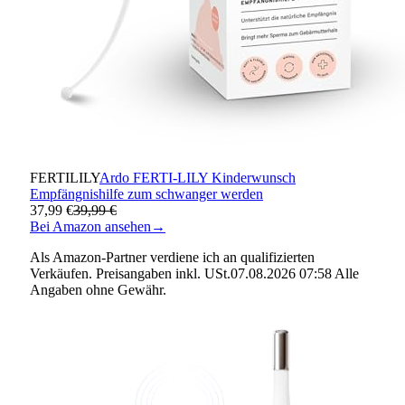
FERTILILY
Ardo FERTI-LILY Kinderwunsch
Empfängnishilfe zum schwanger werden
37,99 €
39,99 €
Bei Amazon ansehen
→
Als Amazon-Partner verdiene ich an qualifizierten
Verkäufen. Preisangaben inkl. USt.07.08.2026 07:58 Alle
Angaben ohne Gewähr.