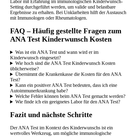
Labor mit Erfahrung im immunologischen Kinderwunsch-
Setting durchgeführt werden, um valide und belastbare
Ergebnisse zu erhalten. Bei Unklarheiten hilft der Austausch
mit Immunologen oder Rheumatologen.
FAQ – Häufig gestellte Fragen zum
ANA Test Kinderwunsch Kosten
Was ist ein ANA Test und wann wird er im
Kinderwunsch eingesetzt?
Wie hoch sind die ANA Test Kinderwunsch Kosten
üblicherweise?
Übernimmt die Krankenkasse die Kosten für den ANA
Test?
Kann ein positiver ANA Test bedeuten, dass ich eine
Autoimmunerkrankung habe?
Welche Fehler können beim ANA Test gemacht werden?
Wie finde ich ein geeignetes Labor für den ANA Test?
Fazit und nächste Schritte
Der ANA Test im Kontext des Kinderwunschs ist ein
wertvolles Werkzeug, um mögliche immunologische