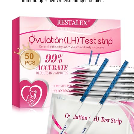
immunologischen Untersuchungen beraten.