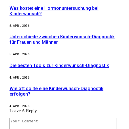
Was kostet eine Hormonuntersuchung bei
Kinderwunsch?
5. APRIL 2026
Unterschiede zwischen Kinderwunsch-Diagnostik
für Frauen und Männer
5. APRIL 2026
Die besten Tools zur Kinderwunsch-Diagnostik
4. APRIL 2026
Wie oft sollte eine Kinderwunsch-Diagnostik
erfolgen?
4. APRIL 2026
Leave A Reply