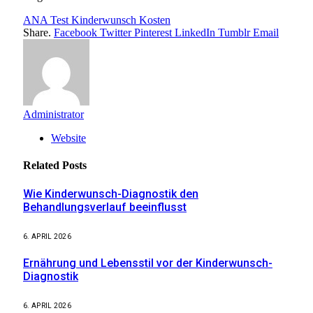
ANA Test Kinderwunsch Kosten
Share.
Facebook
Twitter
Pinterest
LinkedIn
Tumblr
Email
Administrator
Website
Related
Posts
Wie Kinderwunsch-Diagnostik den
Behandlungsverlauf beeinflusst
6. APRIL 2026
Ernährung und Lebensstil vor der Kinderwunsch-
Diagnostik
6. APRIL 2026