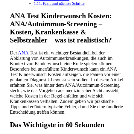
Fazit und nächste Schritte
ANA Test Kinderwunsch Kosten:
ANA/Autoimmun-Screening –
Kosten, Krankenkasse &
Selbstzahler – was ist realistisch?
Der
ANA
Test ist ein wichtiger Bestandteil bei der
Abklärung von Autoimmunerkrankungen, die auch im
Kontext von Kinderwunsch eine Rolle spielen können.
Besonders bei unerfülltem Kinderwunsch kann ein ANA
Test Kinderwunsch Kosten aufzeigen, die Paaren vor einer
geplanten Diagnostik bewusst sein sollten. In diesem Artikel
erfahren Sie, was hinter dem ANA/Autoimmun-Screening
steckt, wie das Vorgehen aus medizinischer Sicht aussieht,
welche Kosten in der Regel anfallen und wie sich
Krankenkassen verhalten. Zudem geben wir praktische
Tipps und erläutern typische Fehler, damit Sie eine fundierte
Entscheidung treffen können.
Das Wichtigste in 60 Sekunden