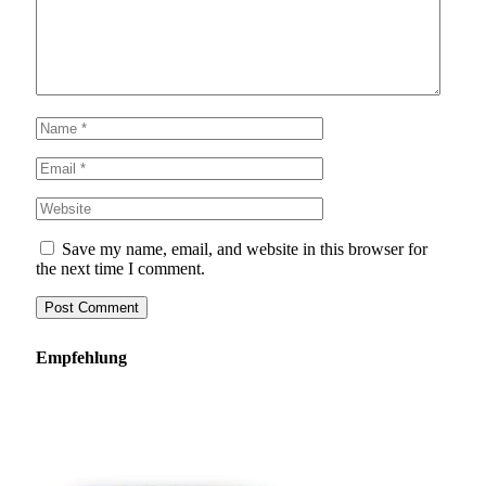
Save my name, email, and website in this browser for
the next time I comment.
Empfehlung