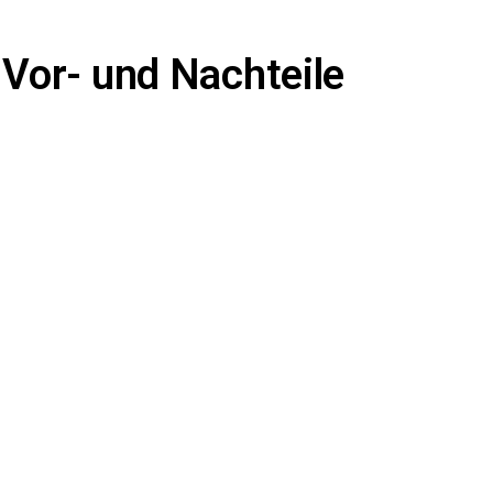
Vor- und Nachteile