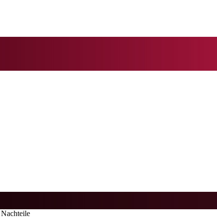
Nachteile