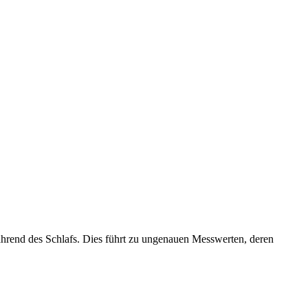
während des Schlafs. Dies führt zu ungenauen Messwerten, deren