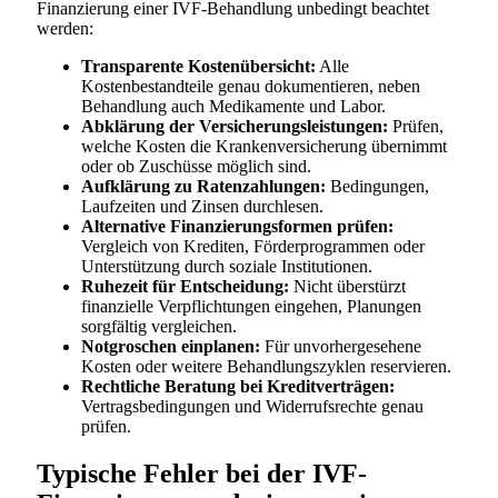
Finanzierung einer IVF-Behandlung unbedingt beachtet
werden:
Transparente Kostenübersicht:
Alle
Kostenbestandteile genau dokumentieren, neben
Behandlung auch Medikamente und Labor.
Abklärung der Versicherungsleistungen:
Prüfen,
welche Kosten die Krankenversicherung übernimmt
oder ob Zuschüsse möglich sind.
Aufklärung zu Ratenzahlungen:
Bedingungen,
Laufzeiten und Zinsen durchlesen.
Alternative Finanzierungsformen prüfen:
Vergleich von Krediten, Förderprogrammen oder
Unterstützung durch soziale Institutionen.
Ruhezeit für Entscheidung:
Nicht überstürzt
finanzielle Verpflichtungen eingehen, Planungen
sorgfältig vergleichen.
Notgroschen einplanen:
Für unvorhergesehene
Kosten oder weitere Behandlungszyklen reservieren.
Rechtliche Beratung bei Kreditverträgen:
Vertragsbedingungen und Widerrufsrechte genau
prüfen.
Typische Fehler bei der IVF-