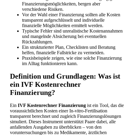
Finanzierungsmöglichkeiten, bergen aber
verschiedene Risiken.
Vor der Wahl einer Finanzierung sollten alle Kosten
transparent aufgeschlüsselt und individuelle
finanzielle Möglichkeiten ermittelt werden.
Typische Fehler sind unrealistische Kostenannahmen
und mangelnde Absicherung bei eventuellen
Rückzahlungen.
Ein strukturierter Plan, Checklisten und Beratung
helfen, finanzielle Fallstricke zu vermeiden.
Praxisbeispiele zeigen, wie eine solche Finanzierung
im Alltag funktionieren kann.
Definition und Grundlagen: Was ist
ein IVF Kostenrechner
Finanzierung?
Ein
IVF Kostenrechner Finanzierung
ist ein Tool, das die
voraussichtlichen Kosten einer In-vitro-Fertilisation
transparent berechnet und zugleich Finanzierungslösungen
simuliert. Dieses Instrument unterstützt Paare dabei, alle
anfallenden Ausgaben zu überblicken – von den
voruntersuchungen bis zu Medikamente, ärztlichen