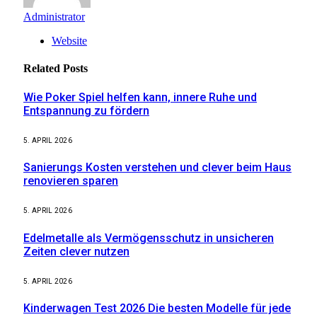
Administrator
Website
Related
Posts
Wie Poker Spiel helfen kann, innere Ruhe und
Entspannung zu fördern
5. APRIL 2026
Sanierungs Kosten verstehen und clever beim Haus
renovieren sparen
5. APRIL 2026
Edelmetalle als Vermögensschutz in unsicheren
Zeiten clever nutzen
5. APRIL 2026
Kinderwagen Test 2026 Die besten Modelle für jede