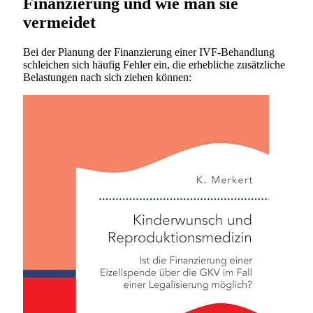
Finanzierung und wie man sie
vermeidet
Bei der Planung der Finanzierung einer IVF-Behandlung
schleichen sich häufig Fehler ein, die erhebliche zusätzliche
Belastungen nach sich ziehen können: