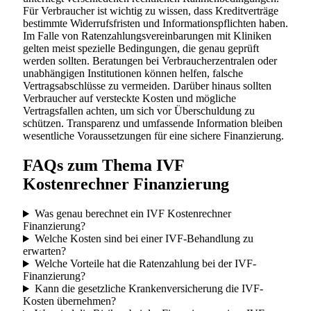
Für Verbraucher ist wichtig zu wissen, dass Kreditverträge
bestimmte Widerrufsfristen und Informationspflichten haben.
Im Falle von Ratenzahlungsvereinbarungen mit Kliniken
gelten meist spezielle Bedingungen, die genau geprüft
werden sollten. Beratungen bei Verbraucherzentralen oder
unabhängigen Institutionen können helfen, falsche
Vertragsabschlüsse zu vermeiden. Darüber hinaus sollten
Verbraucher auf versteckte Kosten und mögliche
Vertragsfallen achten, um sich vor Überschuldung zu
schützen. Transparenz und umfassende Information bleiben
wesentliche Voraussetzungen für eine sichere Finanzierung.
FAQs zum Thema IVF
Kostenrechner Finanzierung
Was genau berechnet ein IVF Kostenrechner
Finanzierung?
Welche Kosten sind bei einer IVF-Behandlung zu
erwarten?
Welche Vorteile hat die Ratenzahlung bei der IVF-
Finanzierung?
Kann die gesetzliche Krankenversicherung die IVF-
Kosten übernehmen?