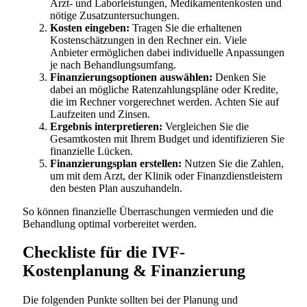
Arzt- und Laborleistungen, Medikamentenkosten und
nötige Zusatzuntersuchungen.
Kosten eingeben:
Tragen Sie die erhaltenen
Kostenschätzungen in den Rechner ein. Viele
Anbieter ermöglichen dabei individuelle Anpassungen
je nach Behandlungsumfang.
Finanzierungsoptionen auswählen:
Denken Sie
dabei an mögliche Ratenzahlungspläne oder Kredite,
die im Rechner vorgerechnet werden. Achten Sie auf
Laufzeiten und Zinsen.
Ergebnis interpretieren:
Vergleichen Sie die
Gesamtkosten mit Ihrem Budget und identifizieren Sie
finanzielle Lücken.
Finanzierungsplan erstellen:
Nutzen Sie die Zahlen,
um mit dem Arzt, der Klinik oder Finanzdienstleistern
den besten Plan auszuhandeln.
So können finanzielle Überraschungen vermieden und die
Behandlung optimal vorbereitet werden.
Checkliste für die IVF-
Kostenplanung & Finanzierung
Die folgenden Punkte sollten bei der Planung und