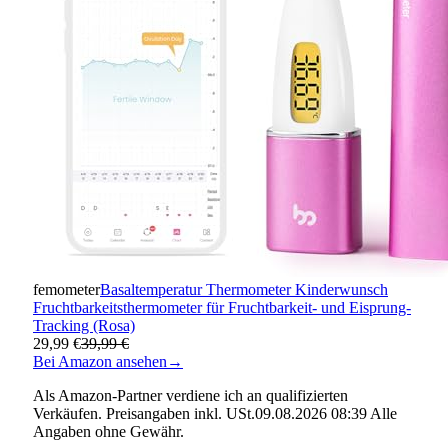
femometer
Basaltemperatur Thermometer Kinderwunsch
Fruchtbarkeitsthermometer für Fruchtbarkeit- und Eisprung-
Tracking (Rosa)
29,99 €
39,99 €
Bei Amazon ansehen
→
Als Amazon-Partner verdiene ich an qualifizierten
Verkäufen. Preisangaben inkl. USt.09.08.2026 08:39 Alle
Angaben ohne Gewähr.