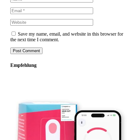
Save my name, email, and website in this browser for
the next time I comment.
Empfehlung