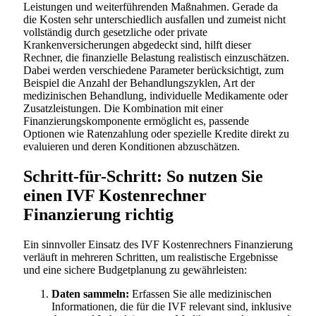
Leistungen und weiterführenden Maßnahmen. Gerade da
die Kosten sehr unterschiedlich ausfallen und zumeist nicht
vollständig durch gesetzliche oder private
Krankenversicherungen abgedeckt sind, hilft dieser
Rechner, die finanzielle Belastung realistisch einzuschätzen.
Dabei werden verschiedene Parameter berücksichtigt, zum
Beispiel die Anzahl der Behandlungszyklen, Art der
medizinischen Behandlung, individuelle Medikamente oder
Zusatzleistungen. Die Kombination mit einer
Finanzierungskomponente ermöglicht es, passende
Optionen wie Ratenzahlung oder spezielle Kredite direkt zu
evaluieren und deren Konditionen abzuschätzen.
Schritt-für-Schritt: So nutzen Sie
einen IVF Kostenrechner
Finanzierung richtig
Ein sinnvoller Einsatz des IVF Kostenrechners Finanzierung
verläuft in mehreren Schritten, um realistische Ergebnisse
und eine sichere Budgetplanung zu gewährleisten:
Daten sammeln:
Erfassen Sie alle medizinischen
Informationen, die für die IVF relevant sind, inklusive