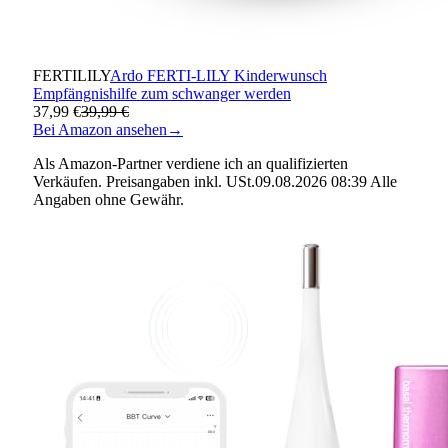
FERTILILY
Ardo FERTI-LILY Kinderwunsch
Empfängnishilfe zum schwanger werden
37,99 €
39,99 €
Bei Amazon ansehen
→
Als Amazon-Partner verdiene ich an qualifizierten
Verkäufen. Preisangaben inkl. USt.09.08.2026 08:39 Alle
Angaben ohne Gewähr.