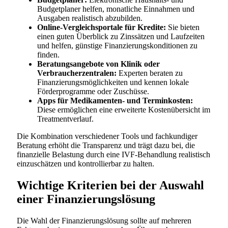
Budgetplaner helfen, monatliche Einnahmen und
Ausgaben realistisch abzubilden.
Online-Vergleichsportale für Kredite:
Sie bieten
einen guten Überblick zu Zinssätzen und Laufzeiten
und helfen, günstige Finanzierungskonditionen zu
finden.
Beratungsangebote von Klinik oder
Verbraucherzentralen:
Experten beraten zu
Finanzierungsmöglichkeiten und kennen lokale
Förderprogramme oder Zuschüsse.
Apps für Medikamenten- und Terminkosten:
Diese ermöglichen eine erweiterte Kostenübersicht im
Treatmentverlauf.
Die Kombination verschiedener Tools und fachkundiger
Beratung erhöht die Transparenz und trägt dazu bei, die
finanzielle Belastung durch eine IVF-Behandlung realistisch
einzuschätzen und kontrollierbar zu halten.
Wichtige Kriterien bei der Auswahl
einer Finanzierungslösung
Die Wahl der Finanzierungslösung sollte auf mehreren