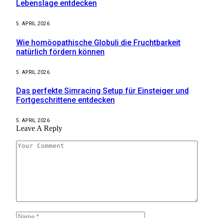
Lebenslage entdecken
5. APRIL 2026
Wie homöopathische Globuli die Fruchtbarkeit
natürlich fördern können
5. APRIL 2026
Das perfekte Simracing Setup für Einsteiger und
Fortgeschrittene entdecken
5. APRIL 2026
Leave A Reply