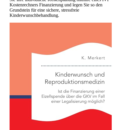
Kostenrechners Finanzierung und legen Sie so den
Grundstein für eine sichere, stressfreie
Kinderwunschbehandlung.