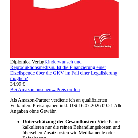
Diplomica Verlag
Kinderwunsch und
Reproduktionsmedizin. Ist die Finanzierung einer
Eizellspende über die GKV im Fall einer Legalisierung
möglich?
34,99 €
Bei Amazon ansehen
→
Preis prüfen
Als Amazon-Partner verdiene ich an qualifizierten
Verkäufen. Preisangaben inkl. USt.16.07.2026 09:21 Alle
Angaben ohne Gewähr.
Unterschätzung der Gesamtkosten:
Viele Paare
kalkulieren nur die reinen Behandlungskosten und
übersehen Zusatzkosten wie Medikamente oder