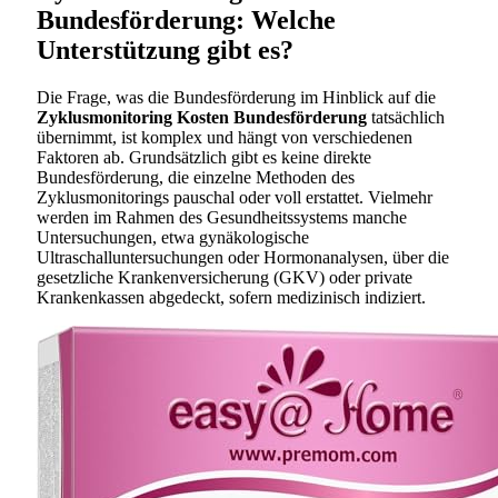
Bundesförderung: Welche
Unterstützung gibt es?
Die Frage, was die Bundesförderung im Hinblick auf die
Zyklusmonitoring Kosten Bundesförderung
tatsächlich
übernimmt, ist komplex und hängt von verschiedenen
Faktoren ab. Grundsätzlich gibt es keine direkte
Bundesförderung, die einzelne Methoden des
Zyklusmonitorings pauschal oder voll erstattet. Vielmehr
werden im Rahmen des Gesundheitssystems manche
Untersuchungen, etwa gynäkologische
Ultraschalluntersuchungen oder Hormonanalysen, über die
gesetzliche Krankenversicherung (GKV) oder private
Krankenkassen abgedeckt, sofern medizinisch indiziert.