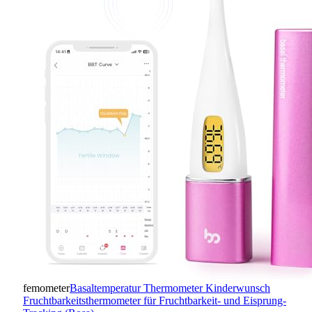
femometer
Basaltemperatur Thermometer Kinderwunsch
Fruchtbarkeitsthermometer für Fruchtbarkeit- und Eisprung-