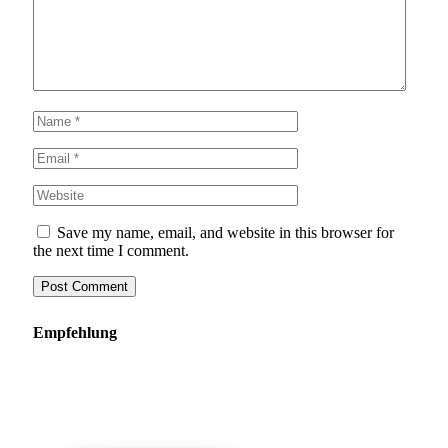
Save my name, email, and website in this browser for
the next time I comment.
Empfehlung