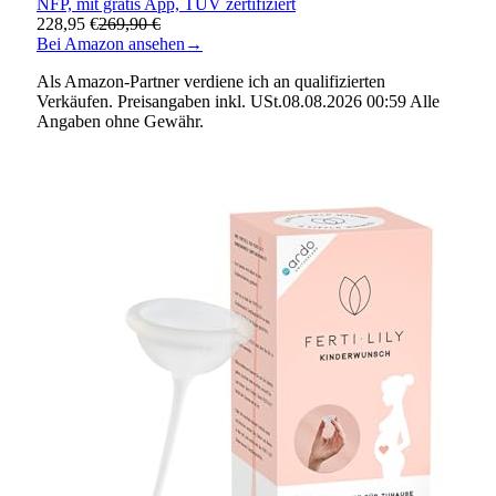
NFP, mit gratis App, TÜV zertifiziert
228,95 €
269,90 €
Bei Amazon ansehen
→
Als Amazon-Partner verdiene ich an qualifizierten
Verkäufen. Preisangaben inkl. USt.08.08.2026 00:59 Alle
Angaben ohne Gewähr.