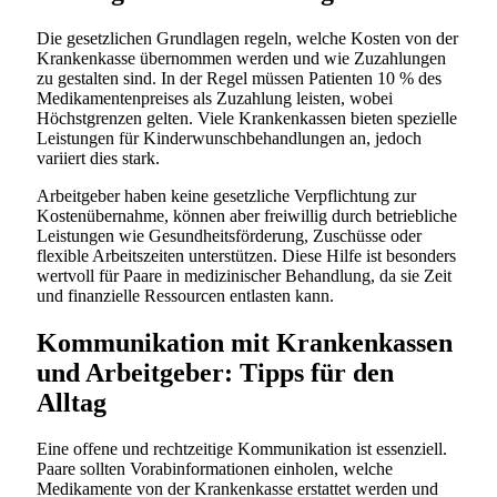
Die gesetzlichen Grundlagen regeln, welche Kosten von der
Krankenkasse übernommen werden und wie Zuzahlungen
zu gestalten sind. In der Regel müssen Patienten 10 % des
Medikamentenpreises als Zuzahlung leisten, wobei
Höchstgrenzen gelten. Viele Krankenkassen bieten spezielle
Leistungen für Kinderwunschbehandlungen an, jedoch
variiert dies stark.
Arbeitgeber haben keine gesetzliche Verpflichtung zur
Kostenübernahme, können aber freiwillig durch betriebliche
Leistungen wie Gesundheitsförderung, Zuschüsse oder
flexible Arbeitszeiten unterstützen. Diese Hilfe ist besonders
wertvoll für Paare in medizinischer Behandlung, da sie Zeit
und finanzielle Ressourcen entlasten kann.
Kommunikation mit Krankenkassen
und Arbeitgeber: Tipps für den
Alltag
Eine offene und rechtzeitige Kommunikation ist essenziell.
Paare sollten Vorabinformationen einholen, welche
Medikamente von der Krankenkasse erstattet werden und