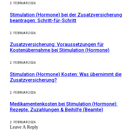
2. FEBRUAR 2026
Stimulation (Hormone) bei der Zusatzversicherung
beantragen: Schritt-für-Schritt
2. FEBRUAR 2026
Zusatzversicherung: Voraussetzungen für
Kostenübernahme bei Stimulation (Hormone)
2. FEBRUAR 2026
Stimulation (Hormone) Kosten: Was übernimmt die
Zusatzversicherung?
2. FEBRUAR 2026
Medikamentenkosten bei Stimulation (Hormone):
Rezepte, Zuzahlungen & Beihilfe (Beamte)
2. FEBRUAR 2026
Leave A Reply