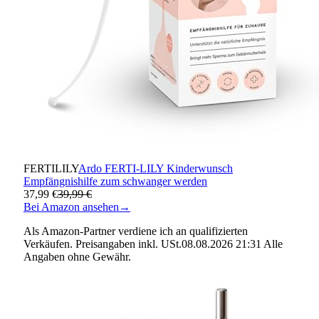
FERTILILY
Ardo FERTI-LILY Kinderwunsch
Empfängnishilfe zum schwanger werden
37,99 €
39,99 €
Bei Amazon ansehen
→
Als Amazon-Partner verdiene ich an qualifizierten
Verkäufen. Preisangaben inkl. USt.08.08.2026 21:31 Alle
Angaben ohne Gewähr.