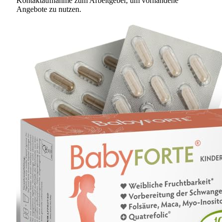
Kontaktaufnahme zum Arbeitgeber, um vorhandene
Angebote zu nutzen.