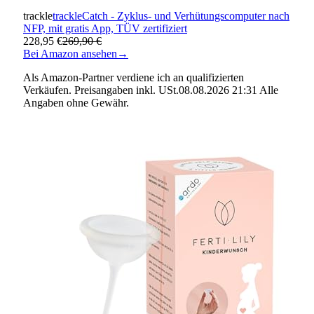
trackle
trackleCatch - Zyklus- und Verhütungscomputer nach
NFP, mit gratis App, TÜV zertifiziert
228,95 €
269,90 €
Bei Amazon ansehen
→
Als Amazon-Partner verdiene ich an qualifizierten
Verkäufen. Preisangaben inkl. USt.08.08.2026 21:31 Alle
Angaben ohne Gewähr.