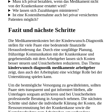
Muss ich privat bezahlen, wenn das Medikament nicht
von der Krankenkasse erstattet wird?
Wie lassen sich Zuzahlungen minimieren?
Ist eine Kostenübernahme auch bei privat versicherten
Patienten möglich?
Fazit und nächste Schritte
Die Medikamentenkosten bei der Kinderwunsch-Diagnostik
stellen für viele Paare eine bedeutende finanzielle
Herausforderung dar. Durch eine sorgfältige Planung,
frühzeitige Kommunikation mit der Krankenkasse und
gegebenenfalls mit dem Arbeitgeber lassen sich Kosten
besser steuern und Unsicherheiten reduzieren. Das Thema
kinderwunsch diagnostik medikamente arbeitgeber
zeigt, dass auch der Arbeitsplatz eine wichtige Rolle bei der
Unterstützung spielen kann.
Um die bestmögliche Versorgung zu gewährleisten, sollten
Paare stets transparent und gut informiert bleiben, alle
Unterlagen sorgsam archivieren und bei Unsicherheiten
professionelle Beratung in Anspruch nehmen. Die nächsten
Schritte sind daher die individuelle Klärung der Kosten, die
Ressourcennutzung bei der Krankenkasse sowie die