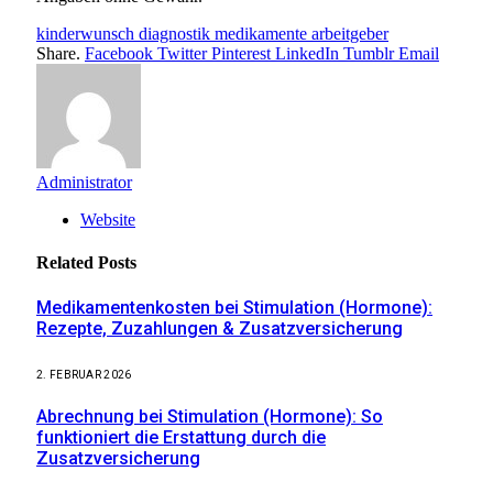
kinderwunsch diagnostik medikamente arbeitgeber
Share.
Facebook
Twitter
Pinterest
LinkedIn
Tumblr
Email
Administrator
Website
Related
Posts
Medikamentenkosten bei Stimulation (Hormone):
Rezepte, Zuzahlungen & Zusatzversicherung
2. FEBRUAR 2026
Abrechnung bei Stimulation (Hormone): So
funktioniert die Erstattung durch die
Zusatzversicherung