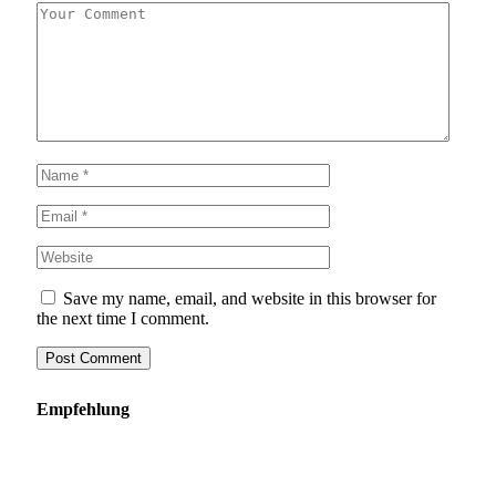
Save my name, email, and website in this browser for
the next time I comment.
Empfehlung