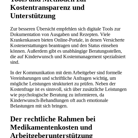
Kostentransparenz und
Unterstützung
Zur besseren Übersicht empfehlen sich digitale Tools zur
Dokumentation von Ausgaben und Rezepten. Viele
Krankenkassen bieten Online-Portale, in denen Versicherte
Kostenerstattungen beantragen und den Status einsehen
können. Außerdem gibt es unabhängige Beratungsstellen,
die auf Kinderwunsch und Kostenmanagement spezialisiert
sind.
In der Kommunikation mit dem Arbeitgeber sind formelle
Vereinbarungen und schriftliche Anfragen wichtig, um
mögliche Leistungen strukturiert zu prüfen. Neben der
Kostenfrage ist es sinnvoll, sich über zusätzliche Leistungen
wie psychologische Beratung zu informieren, da
Kinderwunsch-Behandlungen oft auch emotionale
Belastungen mit sich bringen.
Der rechtliche Rahmen bei
Medikamentenkosten und
Arbeitgeberunterstützung