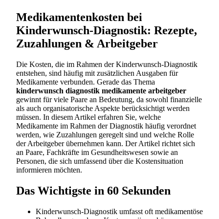
Medikamentenkosten bei
Kinderwunsch-Diagnostik: Rezepte,
Zuzahlungen & Arbeitgeber
Die Kosten, die im Rahmen der Kinderwunsch-Diagnostik
entstehen, sind häufig mit zusätzlichen Ausgaben für
Medikamente verbunden. Gerade das Thema
kinderwunsch diagnostik medikamente arbeitgeber
gewinnt für viele Paare an Bedeutung, da sowohl finanzielle
als auch organisatorische Aspekte berücksichtigt werden
müssen. In diesem Artikel erfahren Sie, welche
Medikamente im Rahmen der Diagnostik häufig verordnet
werden, wie Zuzahlungen geregelt sind und welche Rolle
der Arbeitgeber übernehmen kann. Der Artikel richtet sich
an Paare, Fachkräfte im Gesundheitswesen sowie an
Personen, die sich umfassend über die Kostensituation
informieren möchten.
Das Wichtigste in 60 Sekunden
Kinderwunsch-Diagnostik umfasst oft medikamentöse