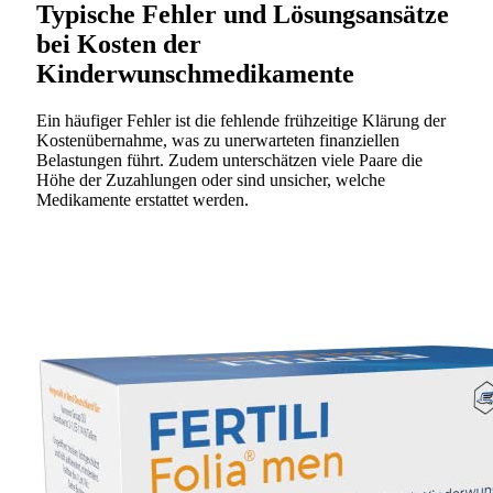
Typische Fehler und Lösungsansätze
bei Kosten der
Kinderwunschmedikamente
Ein häufiger Fehler ist die fehlende frühzeitige Klärung der
Kostenübernahme, was zu unerwarteten finanziellen
Belastungen führt. Zudem unterschätzen viele Paare die
Höhe der Zuzahlungen oder sind unsicher, welche
Medikamente erstattet werden.