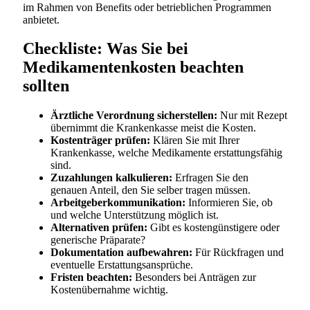
im Rahmen von Benefits oder betrieblichen Programmen
anbietet.
Checkliste: Was Sie bei
Medikamentenkosten beachten
sollten
Ärztliche Verordnung sicherstellen:
Nur mit Rezept
übernimmt die Krankenkasse meist die Kosten.
Kostenträger prüfen:
Klären Sie mit Ihrer
Krankenkasse, welche Medikamente erstattungsfähig
sind.
Zuzahlungen kalkulieren:
Erfragen Sie den
genauen Anteil, den Sie selber tragen müssen.
Arbeitgeberkommunikation:
Informieren Sie, ob
und welche Unterstützung möglich ist.
Alternativen prüfen:
Gibt es kostengünstigere oder
generische Präparate?
Dokumentation aufbewahren:
Für Rückfragen und
eventuelle Erstattungsansprüche.
Fristen beachten:
Besonders bei Anträgen zur
Kostenübernahme wichtig.