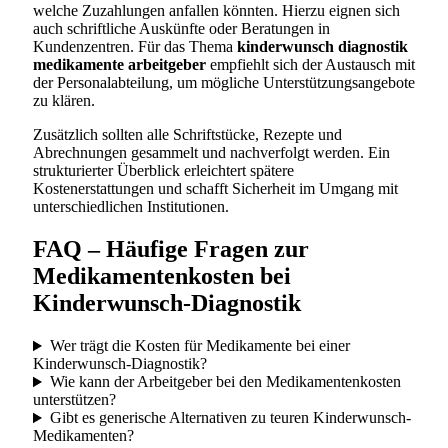
welche Zuzahlungen anfallen könnten. Hierzu eignen sich
auch schriftliche Auskünfte oder Beratungen in
Kundenzentren. Für das Thema
kinderwunsch diagnostik
medikamente arbeitgeber
empfiehlt sich der Austausch mit
der Personalabteilung, um mögliche Unterstützungsangebote
zu klären.
Zusätzlich sollten alle Schriftstücke, Rezepte und
Abrechnungen gesammelt und nachverfolgt werden. Ein
strukturierter Überblick erleichtert spätere
Kostenerstattungen und schafft Sicherheit im Umgang mit
unterschiedlichen Institutionen.
FAQ – Häufige Fragen zur
Medikamentenkosten bei
Kinderwunsch-Diagnostik
Wer trägt die Kosten für Medikamente bei einer
Kinderwunsch-Diagnostik?
Wie kann der Arbeitgeber bei den Medikamentenkosten
unterstützen?
Gibt es generische Alternativen zu teuren Kinderwunsch-
Medikamenten?