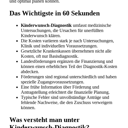
und optimal planen können.
Das Wichtigste in 60 Sekunden
Kinderwunsch-Diagnostik
umfasst medizinische
Untersuchungen, die Ursachen für unerfüllten
Kinderwunsch klären.
Die Kosten variieren stark je nach Untersuchungen,
Klinik und individuellen Voraussetzungen.
Gesetzliche Krankenkassen übernehmen nicht alle
Kosten, oft nur Basisdiagnostik.
Landesförderungen ergänzen die Finanzierung und
können einen erheblichen Teil der Diagnostik-Kosten
abdecken.
Förderungen sind regional unterschiedlich und haben
spezielle Zugangsvoraussetzungen.
Eine frühe Information über Förderung und
Antragstellung erleichtert die finanzielle Planung.
Typische Fehler sind unvollständige Anträge und
fehlende Nachweise, die den Zuschuss verweigern
können.
Was versteht man unter
Kinderwunsch-Diagnostik?