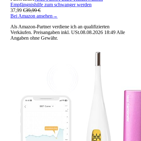
Empfängnishilfe zum schwanger werden
37,99 €
39,99 €
Bei Amazon ansehen
→
Als Amazon-Partner verdiene ich an qualifizierten
Verkäufen. Preisangaben inkl. USt.08.08.2026 18:49 Alle
Angaben ohne Gewähr.