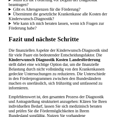
beantragen?
Gibt es Altersgrenzen für die Förderung?
Übernimmt die gesetzliche Krankenkasse alle Kosten der
Kinderwunsch-Diagnostik?
Wie kann ich mich beraten lassen, wenn ich Fragen zur
Förderung habe?
Fazit und nächste Schritte
Die finanziellen Aspekte der Kinderwunsch-Diagnostik sind
für viele Paare ein bedeutender Entscheidungsfaktor. Die
Kinderwunsch Diagnostik Kosten Landesförderung
stellt dabei eine wichtige Option dar, um die finanzielle
Belastung durch nicht vollständig von den Krankenkassen
gedeckte Untersuchungen zu reduzieren. Die Unterschiede
in den Förderprogrammen zwischen den Bundesländern
machen es unerlässlich, sich frühzeitig und umfassend zu
informieren.
Empfehlenswert ist, den gesamten Prozess der Diagnostik
und Antragstellung strukturiert anzugehen: Klären Sie Ihren
individuellen Bedarf, lassen Sie sich medizinisch beraten
und prüfen Sie die Fördermöglichkeiten in Ihrem
Bundesland sorgfältig. Nutzen Sie vorhandene