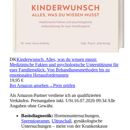
DK
Kinderwunsch. Alles, was du wissen musst:
Medizinische Fakten und psychologische Unterstützung für
euer Familienglück. Von Behandlungsmethoden bis zu
emotionalen Herausforderungen
19,95 €
Bei Amazon ansehen
→
Preis prüfen
Als Amazon-Partner verdiene ich an qualifizierten
Verkäufen. Preisangaben inkl. USt.16.07.2026 09:34 Alle
Angaben ohne Gewähr.
Basisdiagnostik:
Hormonuntersuchungen,
Spermiogramm
,
Ultraschall
, gynäkologische
Untersuchungen – meist von der Krankenkasse