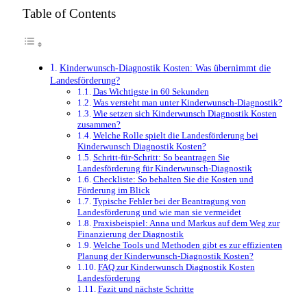
Table of Contents
Kinderwunsch-Diagnostik Kosten: Was übernimmt die
Landesförderung?
Das Wichtigste in 60 Sekunden
Was versteht man unter Kinderwunsch-Diagnostik?
Wie setzen sich Kinderwunsch Diagnostik Kosten
zusammen?
Welche Rolle spielt die Landesförderung bei
Kinderwunsch Diagnostik Kosten?
Schritt-für-Schritt: So beantragen Sie
Landesförderung für Kinderwunsch-Diagnostik
Checkliste: So behalten Sie die Kosten und
Förderung im Blick
Typische Fehler bei der Beantragung von
Landesförderung und wie man sie vermeidet
Praxisbeispiel: Anna und Markus auf dem Weg zur
Finanzierung der Diagnostik
Welche Tools und Methoden gibt es zur effizienten
Planung der Kinderwunsch-Diagnostik Kosten?
FAQ zur Kinderwunsch Diagnostik Kosten
Landesförderung
Fazit und nächste Schritte