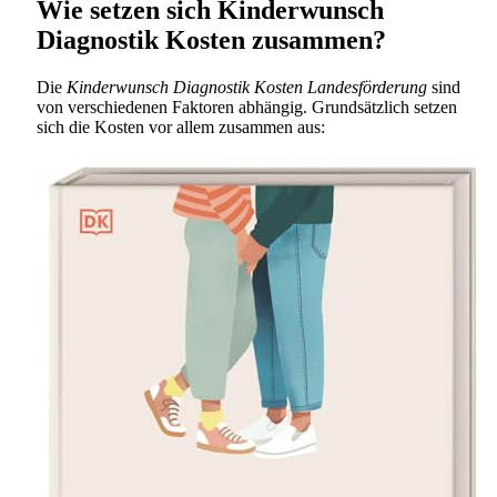
Wie setzen sich Kinderwunsch
Diagnostik Kosten zusammen?
Die
Kinderwunsch Diagnostik Kosten Landesförderung
sind
von verschiedenen Faktoren abhängig. Grundsätzlich setzen
sich die Kosten vor allem zusammen aus: