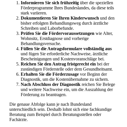
Informieren Sie sich frühzeitig
über die speziellen
Förderprogramme Ihres Bundeslandes, da diese teils
stark variieren.
Dokumentieren Sie Ihren Kinderwunsch
und den
bisher erfolgten Behandlungsweg durch ärztliche
Schreiben und Laborbefunde.
Prüfen Sie die Fördervoraussetzungen
wie Alter,
Wohnsitz, Erstdiagnose und vorherige
Behandlungsversuche.
Füllen Sie die Antragsformulare vollständig aus
und fügen Sie erforderliche Nachweise, ärztliche
Bescheinigungen und Kostenvoranschläge bei.
Reichen Sie den Antrag fristgerecht ein
bei der
zuständigen Förderstelle oder dem Gesundheitsamt.
Erhalten Sie die Förderzusage
vor Beginn der
Diagnostik, um die Kostenübernahme zu sichern.
Nach Abschluss der Diagnostik
reichen Sie Belege
und weitere Nachweise ein, um die Auszahlung der
Förderung zu beantragen.
Die genaue Abfolge kann je nach Bundesland
unterschiedlich sein. Deshalb lohnt sich eine fachkundige
Beratung zum Beispiel durch Beratungsstellen oder
Fachärzte.