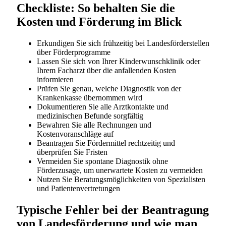
Checkliste: So behalten Sie die
Kosten und Förderung im Blick
Erkundigen Sie sich frühzeitig bei Landesförderstellen
über Förderprogramme
Lassen Sie sich von Ihrer Kinderwunschklinik oder
Ihrem Facharzt über die anfallenden Kosten
informieren
Prüfen Sie genau, welche Diagnostik von der
Krankenkasse übernommen wird
Dokumentieren Sie alle Arztkontakte und
medizinischen Befunde sorgfältig
Bewahren Sie alle Rechnungen und
Kostenvoranschläge auf
Beantragen Sie Fördermittel rechtzeitig und
überprüfen Sie Fristen
Vermeiden Sie spontane Diagnostik ohne
Förderzusage, um unerwartete Kosten zu vermeiden
Nutzen Sie Beratungsmöglichkeiten von Spezialisten
und Patientenvertretungen
Typische Fehler bei der Beantragung
von Landesförderung und wie man