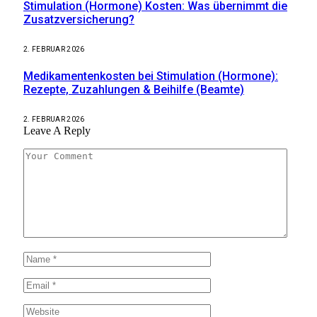
Stimulation (Hormone) Kosten: Was übernimmt die
Zusatzversicherung?
2. FEBRUAR 2026
Medikamentenkosten bei Stimulation (Hormone):
Rezepte, Zuzahlungen & Beihilfe (Beamte)
2. FEBRUAR 2026
Leave A Reply