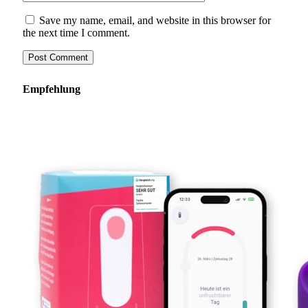
Save my name, email, and website in this browser for
the next time I comment.
Empfehlung