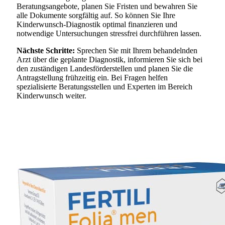
Beratungsangebote, planen Sie Fristen und bewahren Sie
alle Dokumente sorgfältig auf. So können Sie Ihre
Kinderwunsch-Diagnostik optimal finanzieren und
notwendige Untersuchungen stressfrei durchführen lassen.
Nächste Schritte:
Sprechen Sie mit Ihrem behandelnden
Arzt über die geplante Diagnostik, informieren Sie sich bei
den zuständigen Landesförderstellen und planen Sie die
Antragstellung frühzeitig ein. Bei Fragen helfen
spezialisierte Beratungsstellen und Experten im Bereich
Kinderwunsch weiter.