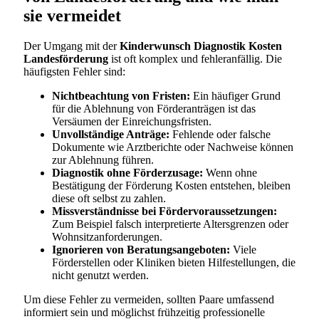
sie vermeidet
Der Umgang mit der
Kinderwunsch Diagnostik Kosten
Landesförderung
ist oft komplex und fehleranfällig. Die
häufigsten Fehler sind:
Nichtbeachtung von Fristen:
Ein häufiger Grund
für die Ablehnung von Förderanträgen ist das
Versäumen der Einreichungsfristen.
Unvollständige Anträge:
Fehlende oder falsche
Dokumente wie Arztberichte oder Nachweise können
zur Ablehnung führen.
Diagnostik ohne Förderzusage:
Wenn ohne
Bestätigung der Förderung Kosten entstehen, bleiben
diese oft selbst zu zahlen.
Missverständnisse bei Fördervoraussetzungen:
Zum Beispiel falsch interpretierte Altersgrenzen oder
Wohnsitzanforderungen.
Ignorieren von Beratungsangeboten:
Viele
Förderstellen oder Kliniken bieten Hilfestellungen, die
nicht genutzt werden.
Um diese Fehler zu vermeiden, sollten Paare umfassend
informiert sein und möglichst frühzeitig professionelle