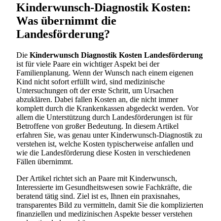
Kinderwunsch-Diagnostik Kosten:
Was übernimmt die
Landesförderung?
Die
Kinderwunsch Diagnostik Kosten Landesförderung
ist für viele Paare ein wichtiger Aspekt bei der
Familienplanung. Wenn der Wunsch nach einem eigenen
Kind nicht sofort erfüllt wird, sind medizinische
Untersuchungen oft der erste Schritt, um Ursachen
abzuklären. Dabei fallen Kosten an, die nicht immer
komplett durch die Krankenkassen abgedeckt werden. Vor
allem die Unterstützung durch Landesförderungen ist für
Betroffene von großer Bedeutung. In diesem Artikel
erfahren Sie, was genau unter Kinderwunsch-Diagnostik zu
verstehen ist, welche Kosten typischerweise anfallen und
wie die Landesförderung diese Kosten in verschiedenen
Fällen übernimmt.
Der Artikel richtet sich an Paare mit Kinderwunsch,
Interessierte im Gesundheitswesen sowie Fachkräfte, die
beratend tätig sind. Ziel ist es, Ihnen ein praxisnahes,
transparentes Bild zu vermitteln, damit Sie die komplizierten
finanziellen und medizinischen Aspekte besser verstehen