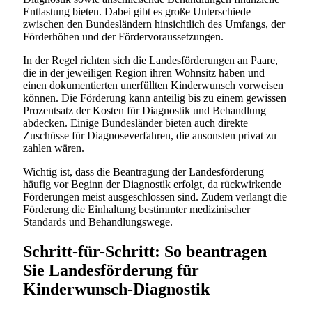
Entlastung bieten. Dabei gibt es große Unterschiede
zwischen den Bundesländern hinsichtlich des Umfangs, der
Förderhöhen und der Fördervoraussetzungen.
In der Regel richten sich die Landesförderungen an Paare,
die in der jeweiligen Region ihren Wohnsitz haben und
einen dokumentierten unerfüllten Kinderwunsch vorweisen
können. Die Förderung kann anteilig bis zu einem gewissen
Prozentsatz der Kosten für Diagnostik und Behandlung
abdecken. Einige Bundesländer bieten auch direkte
Zuschüsse für Diagnoseverfahren, die ansonsten privat zu
zahlen wären.
Wichtig ist, dass die Beantragung der Landesförderung
häufig vor Beginn der Diagnostik erfolgt, da rückwirkende
Förderungen meist ausgeschlossen sind. Zudem verlangt die
Förderung die Einhaltung bestimmter medizinischer
Standards und Behandlungswege.
Schritt-für-Schritt: So beantragen
Sie Landesförderung für
Kinderwunsch-Diagnostik