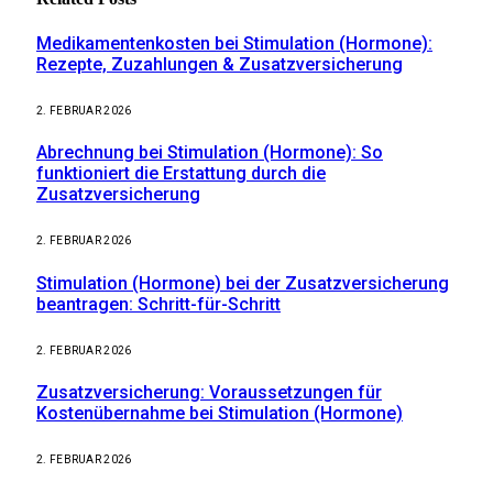
Medikamentenkosten bei Stimulation (Hormone):
Rezepte, Zuzahlungen & Zusatzversicherung
2. FEBRUAR 2026
Abrechnung bei Stimulation (Hormone): So
funktioniert die Erstattung durch die
Zusatzversicherung
2. FEBRUAR 2026
Stimulation (Hormone) bei der Zusatzversicherung
beantragen: Schritt-für-Schritt
2. FEBRUAR 2026
Zusatzversicherung: Voraussetzungen für
Kostenübernahme bei Stimulation (Hormone)
2. FEBRUAR 2026