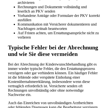
archivieren
Rechnungen und Dokumente vollständig und
leserlich an PKV senden
Vorhandene Anträge oder Formulare der PKV korrekt
ausfüllen
Kommunikation mit Versicherer dokumentieren und
Nachfragen zeitnah beantworten
Auf Fristen achten, um Erstattungsansprüche nicht zu
verlieren
Typische Fehler bei der Abrechnung
und wie Sie diese vermeiden
Bei der Abrechnung der Kinderwunschbehandlung gibt es
immer wieder typische Fehler, die den Erstattungsprozess
verzögern oder gar verhindern können. Ein häufiger Fehler
ist die fehlende oder verspätete Einholung einer
Kostenübernahmeerklärung, insbesondere wenn diese
vertraglich erforderlich ist. Versicherte senden oft
Rechnungen unvollständig oder ohne notwendige
Nachweise ein.
Auch das Einreichen von unvollständigen Arztberichten
oder fehlenden Diagnosen kann die Bearbeitung verzögern.