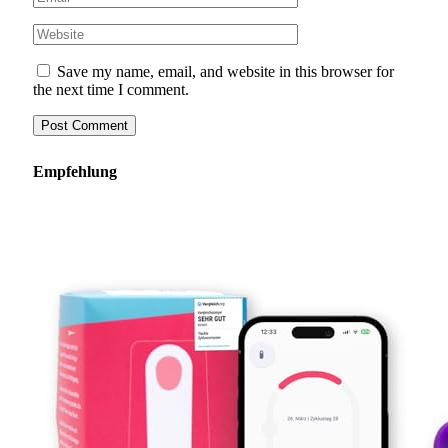
Save my name, email, and website in this browser for
the next time I comment.
Empfehlung