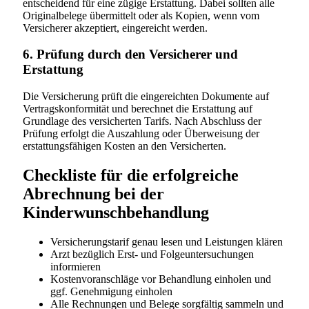
entscheidend für eine zügige Erstattung. Dabei sollten alle
Originalbelege übermittelt oder als Kopien, wenn vom
Versicherer akzeptiert, eingereicht werden.
6. Prüfung durch den Versicherer und
Erstattung
Die Versicherung prüft die eingereichten Dokumente auf
Vertragskonformität und berechnet die Erstattung auf
Grundlage des versicherten Tarifs. Nach Abschluss der
Prüfung erfolgt die Auszahlung oder Überweisung der
erstattungsfähigen Kosten an den Versicherten.
Checkliste für die erfolgreiche
Abrechnung bei der
Kinderwunschbehandlung
Versicherungstarif genau lesen und Leistungen klären
Arzt bezüglich Erst- und Folgeuntersuchungen
informieren
Kostenvoranschläge vor Behandlung einholen und
ggf. Genehmigung einholen
Alle Rechnungen und Belege sorgfältig sammeln und