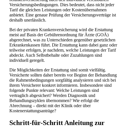
Versicherungsbedingungen. Dies bedeutet, dass nicht jeder
Tarif die gleichen Leistungen oder Kostenübernahmen
anbietet. Eine genaue Prüfung der Versicherungsverträge ist
deshalb unerlässlich.
Bei der privaten Krankenversicherung wird die Erstattung
meist auf Basis der Gebührenordnung für Ärzte (GOÄ)
abgerechnet, was zu Unterschieden gegenüber gesetzlichen
Erkrankenkassen führt. Die Erstattung kann dabei ganz oder
teilweise erfolgen, je nachdem, welche Leistungen der Tarif
abdeckt. Auch Selbstbehalte oder Zuzahlungen sind
individuell geregelt.
Die Möglichkeiten der Erstattung sind somit vielfältig.
Versicherte sollten daher bereits vor Beginn der Behandlung
die Rahmenbedingungen sorgfältig analysieren und sich bei
ihrem Versicherer konkret informieren. Insbesondere sind
folgende Punkte relevant: Welche Leistungen sind
vertraglich abgesichert? Werden Diagnostik und
Behandlungszyklen übernommen? Wie erfolgt die
Abrechnung – direkt mit der Klinik oder über
Kostenerstattungsanträge?
Schritt-für-Schritt Anleitung zur