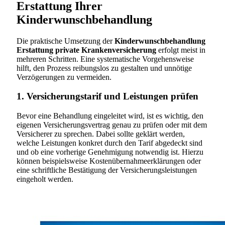
Erstattung Ihrer
Kinderwunschbehandlung
Die praktische Umsetzung der
Kinderwunschbehandlung
Erstattung private Krankenversicherung
erfolgt meist in
mehreren Schritten. Eine systematische Vorgehensweise
hilft, den Prozess reibungslos zu gestalten und unnötige
Verzögerungen zu vermeiden.
1. Versicherungstarif und Leistungen prüfen
Bevor eine Behandlung eingeleitet wird, ist es wichtig, den
eigenen Versicherungsvertrag genau zu prüfen oder mit dem
Versicherer zu sprechen. Dabei sollte geklärt werden,
welche Leistungen konkret durch den Tarif abgedeckt sind
und ob eine vorherige Genehmigung notwendig ist. Hierzu
können beispielsweise Kostenübernahmeerklärungen oder
eine schriftliche Bestätigung der Versicherungsleistungen
eingeholt werden.