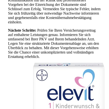
Kommunikation mit der Klinik und professionelles
Vorgehen bei der Einreichung der Dokumente sind
Schlüssel zum Erfolg. Vermeiden Sie typische Fehler, indem
Sie sich frühzeitig über notwendige Nachweise informieren
und gegebenenfalls eine Kostenübernahmebestätigung
einholen.
Nächste Schritte:
Prüfen Sie Ihren Versicherungsvertrag
auf enthaltene Leistungen genau. Informieren Sie sich
umfassend bei Ihrer PKV und Ihrem behandelnden Arzt.
Legen Sie eine strukturierte Dokumentenablage an, um den
Überblick zu behalten. Mit dieser Vorgehensweise erhöhen
Sie die Chance einer unkomplizierten und vollständigen
Erstattung erheblich.