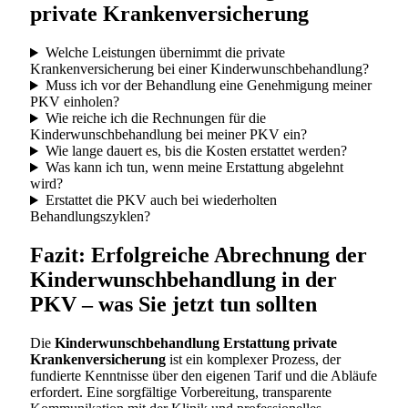
private Krankenversicherung
Welche Leistungen übernimmt die private
Krankenversicherung bei einer Kinderwunschbehandlung?
Muss ich vor der Behandlung eine Genehmigung meiner
PKV einholen?
Wie reiche ich die Rechnungen für die
Kinderwunschbehandlung bei meiner PKV ein?
Wie lange dauert es, bis die Kosten erstattet werden?
Was kann ich tun, wenn meine Erstattung abgelehnt
wird?
Erstattet die PKV auch bei wiederholten
Behandlungszyklen?
Fazit: Erfolgreiche Abrechnung der
Kinderwunschbehandlung in der
PKV – was Sie jetzt tun sollten
Die
Kinderwunschbehandlung Erstattung private
Krankenversicherung
ist ein komplexer Prozess, der
fundierte Kenntnisse über den eigenen Tarif und die Abläufe
erfordert. Eine sorgfältige Vorbereitung, transparente