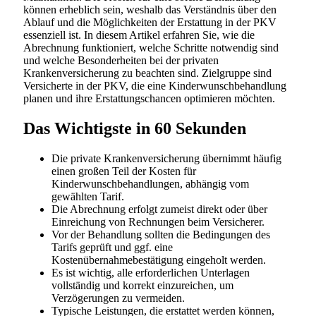
können erheblich sein, weshalb das Verständnis über den
Ablauf und die Möglichkeiten der Erstattung in der PKV
essenziell ist. In diesem Artikel erfahren Sie, wie die
Abrechnung funktioniert, welche Schritte notwendig sind
und welche Besonderheiten bei der privaten
Krankenversicherung zu beachten sind. Zielgruppe sind
Versicherte in der PKV, die eine Kinderwunschbehandlung
planen und ihre Erstattungschancen optimieren möchten.
Das Wichtigste in 60 Sekunden
Die private Krankenversicherung übernimmt häufig
einen großen Teil der Kosten für
Kinderwunschbehandlungen, abhängig vom
gewählten Tarif.
Die Abrechnung erfolgt zumeist direkt oder über
Einreichung von Rechnungen beim Versicherer.
Vor der Behandlung sollten die Bedingungen des
Tarifs geprüft und ggf. eine
Kostenübernahmebestätigung eingeholt werden.
Es ist wichtig, alle erforderlichen Unterlagen
vollständig und korrekt einzureichen, um
Verzögerungen zu vermeiden.
Typische Leistungen, die erstattet werden können,