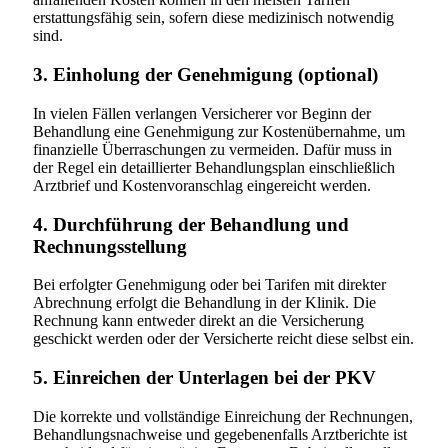
erstattungsfähig sein, sofern diese medizinisch notwendig
sind.
3. Einholung der Genehmigung (optional)
In vielen Fällen verlangen Versicherer vor Beginn der
Behandlung eine Genehmigung zur Kostenübernahme, um
finanzielle Überraschungen zu vermeiden. Dafür muss in
der Regel ein detaillierter Behandlungsplan einschließlich
Arztbrief und Kostenvoranschlag eingereicht werden.
4. Durchführung der Behandlung und
Rechnungsstellung
Bei erfolgter Genehmigung oder bei Tarifen mit direkter
Abrechnung erfolgt die Behandlung in der Klinik. Die
Rechnung kann entweder direkt an die Versicherung
geschickt werden oder der Versicherte reicht diese selbst ein.
5. Einreichen der Unterlagen bei der PKV
Die korrekte und vollständige Einreichung der Rechnungen,
Behandlungsnachweise und gegebenenfalls Arztberichte ist