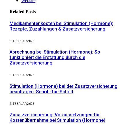
Website
Related
Posts
Medikamentenkosten bei Stimulation (Hormone):
Rezepte, Zuzahlungen & Zusatzversicherung
2. FEBRUAR 2026
Abrechnung bei Stimulation (Hormone): So
funktioniert die Erstattung durch die
Zusatzversicherung
2. FEBRUAR 2026
Stimulation (Hormone) bei der Zusatzversicherung
beantragen: Schritt-für-Schritt
2. FEBRUAR 2026
Zusatzversicherung: Voraussetzungen für
Kostenübernahme bei Stimulation (Hormone)