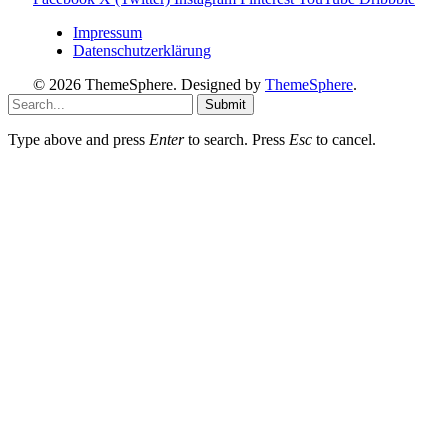
Impressum
Datenschutzerklärung
© 2026 ThemeSphere. Designed by
ThemeSphere
.
Submit
Type above and press
Enter
to search. Press
Esc
to cancel.