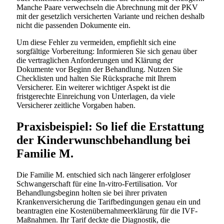
Manche Paare verwechseln die Abrechnung mit der PKV
mit der gesetzlich versicherten Variante und reichen deshalb
nicht die passenden Dokumente ein.
Um diese Fehler zu vermeiden, empfiehlt sich eine
sorgfältige Vorbereitung: Informieren Sie sich genau über
die vertraglichen Anforderungen und Klärung der
Dokumente vor Beginn der Behandlung. Nutzen Sie
Checklisten und halten Sie Rücksprache mit Ihrem
Versicherer. Ein weiterer wichtiger Aspekt ist die
fristgerechte Einreichung von Unterlagen, da viele
Versicherer zeitliche Vorgaben haben.
Praxisbeispiel: So lief die Erstattung
der Kinderwunschbehandlung bei
Familie M.
Die Familie M. entschied sich nach längerer erfolgloser
Schwangerschaft für eine In-vitro-Fertilisation. Vor
Behandlungsbeginn holten sie bei ihrer privaten
Krankenversicherung die Tarifbedingungen genau ein und
beantragten eine Kostenübernahmeerklärung für die IVF-
Maßnahmen. Ihr Tarif deckte die Diagnostik, die