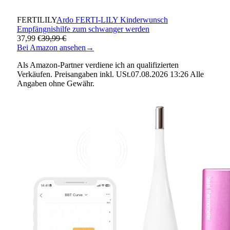
FERTILILY
Ardo FERTI-LILY Kinderwunsch
Empfängnishilfe zum schwanger werden
37,99 €
39,99 €
Bei Amazon ansehen
→
Als Amazon-Partner verdiene ich an qualifizierten
Verkäufen. Preisangaben inkl. USt.07.08.2026 13:26 Alle
Angaben ohne Gewähr.