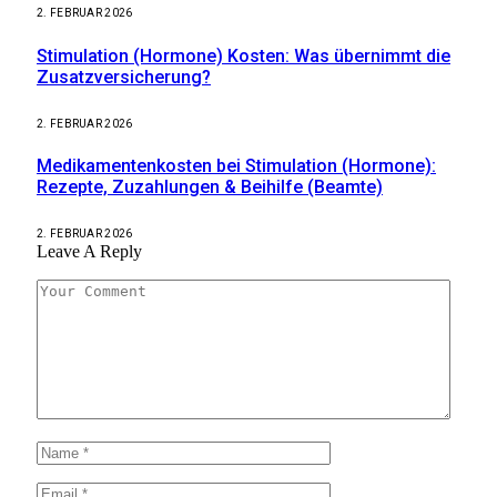
2. FEBRUAR 2026
Stimulation (Hormone) Kosten: Was übernimmt die
Zusatzversicherung?
2. FEBRUAR 2026
Medikamentenkosten bei Stimulation (Hormone):
Rezepte, Zuzahlungen & Beihilfe (Beamte)
2. FEBRUAR 2026
Leave A Reply