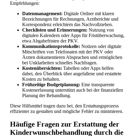
Empfehlungen:
Datenmanagement:
Digitale Ordner mit klaren
Bezeichnungen für Rechnungen, Arztberichte und
Korrespondenz erleichtern das Nachvollziehen.
Checklisten und Erinnerungen:
Nutzung von
digitalen Kalendern oder Apps für Fristüberwachung,
etwa Abgabefristen der PKV.
Kommunikationsprotokolle:
Notizen oder digitale
Mitschriften von Telefonaten mit der PKV oder
Ärzten dokumentieren Absprachen und ermöglichen
bei Unklarheiten schnelles Nachfragen.
Kostenübersichten:
Tabellen oder Apps helfen
dabei, den Überblick über angefallene und erstattete
Kosten zu behalten.
Frühzeitige Budgetplanung:
Eine transparente
Kostenerfassung unterstützt auch bei der finanziellen
Planung der Behandlung.
Diese Hilfsmittel tragen dazu bei, den Erstattungsprozess
effizienter zu gestalten und mögliche Fehler zu minimieren.
Häufige Fragen zur Erstattung der
Kinderwunschbehandlung durch die