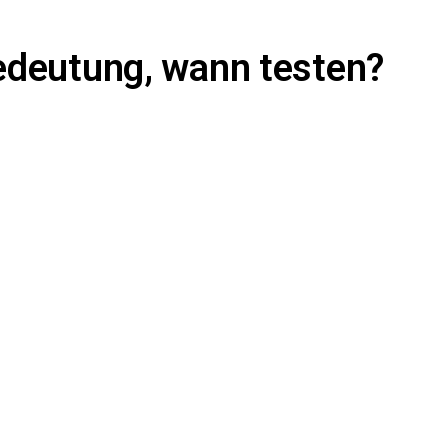
edeutung, wann testen?