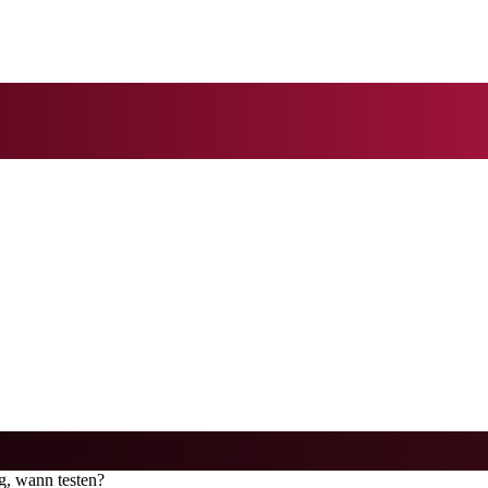
, wann testen?