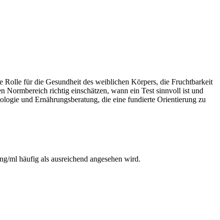
Rolle für die Gesundheit des weiblichen Körpers, die Fruchtbarkeit
 Normbereich richtig einschätzen, wann ein Test sinnvoll ist und
ologie und Ernährungsberatung, die eine fundierte Orientierung zu
g/ml häufig als ausreichend angesehen wird.