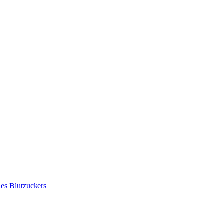
des Blutzuckers