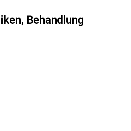
siken, Behandlung