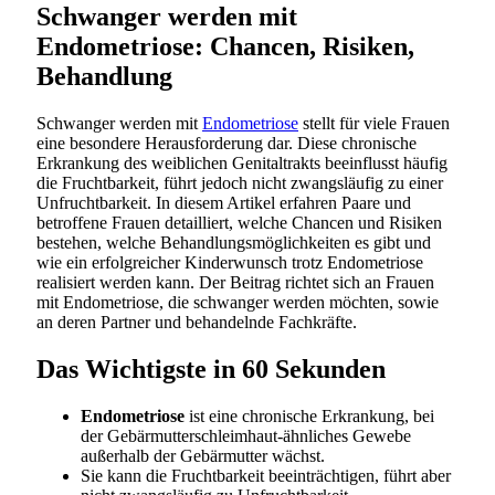
Schwanger werden mit
Endometriose: Chancen, Risiken,
Behandlung
Schwanger werden mit
Endometriose
stellt für viele Frauen
eine besondere Herausforderung dar. Diese chronische
Erkrankung des weiblichen Genitaltrakts beeinflusst häufig
die Fruchtbarkeit, führt jedoch nicht zwangsläufig zu einer
Unfruchtbarkeit. In diesem Artikel erfahren Paare und
betroffene Frauen detailliert, welche Chancen und Risiken
bestehen, welche Behandlungsmöglichkeiten es gibt und
wie ein erfolgreicher Kinderwunsch trotz Endometriose
realisiert werden kann. Der Beitrag richtet sich an Frauen
mit Endometriose, die schwanger werden möchten, sowie
an deren Partner und behandelnde Fachkräfte.
Das Wichtigste in 60 Sekunden
Endometriose
ist eine chronische Erkrankung, bei
der Gebärmutterschleimhaut-ähnliches Gewebe
außerhalb der Gebärmutter wächst.
Sie kann die Fruchtbarkeit beeinträchtigen, führt aber