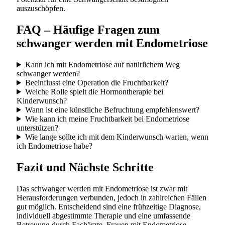
auszuschöpfen.
FAQ – Häufige Fragen zum
schwanger werden mit Endometriose
Kann ich mit Endometriose auf natürlichem Weg
schwanger werden?
Beeinflusst eine Operation die Fruchtbarkeit?
Welche Rolle spielt die Hormontherapie bei
Kinderwunsch?
Wann ist eine künstliche Befruchtung empfehlenswert?
Wie kann ich meine Fruchtbarkeit bei Endometriose
unterstützen?
Wie lange sollte ich mit dem Kinderwunsch warten, wenn
ich Endometriose habe?
Fazit und Nächste Schritte
Das schwanger werden mit Endometriose ist zwar mit
Herausforderungen verbunden, jedoch in zahlreichen Fällen
gut möglich. Entscheidend sind eine frühzeitige Diagnose,
individuell abgestimmte Therapie und eine umfassende
Betreuung durch Fachärzte. Frauen mit Endometriose