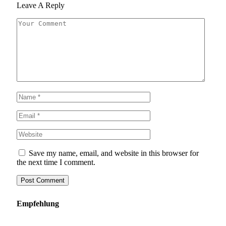
Leave A Reply
Save my name, email, and website in this browser for
the next time I comment.
Empfehlung