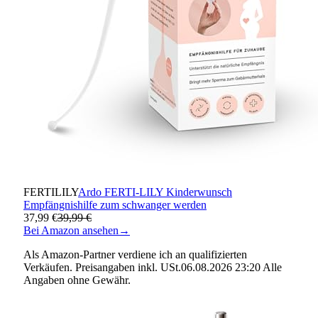
FERTILILY
Ardo FERTI-LILY Kinderwunsch
Empfängnishilfe zum schwanger werden
37,99 €
39,99 €
Bei Amazon ansehen
→
Als Amazon-Partner verdiene ich an qualifizierten
Verkäufen. Preisangaben inkl. USt.06.08.2026 23:20 Alle
Angaben ohne Gewähr.