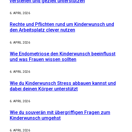
verstehen und gezielt unterstützen
6. APRIL 2026
Rechte und Pflichten rund um Kinderwunsch und
den Arbeitsplatz clever nutzen
6. APRIL 2026
Wie Endometriose den Kinderwunsch beeinflusst
und was Frauen wissen sollten
6. APRIL 2026
Wie du Kinderwunsch Stress abbauen kannst und
dabei deinen Körper unterstützt
6. APRIL 2026
Wie du souverän mit übergriffigen Fragen zum
Kinderwunsch umgehst
6. APRIL 2026