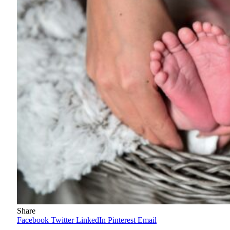
Share
Facebook
Twitter
LinkedIn
Pinterest
Email