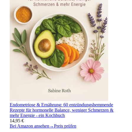
Endometriose & Ernährung: 60 entzündungshemmende
Rezepte für hormonelle Balance, weniger Schmerzen &
mehr Energie - ein Kochbuch
14,95 €
Bei Amazon ansehen
→
Preis prüfen