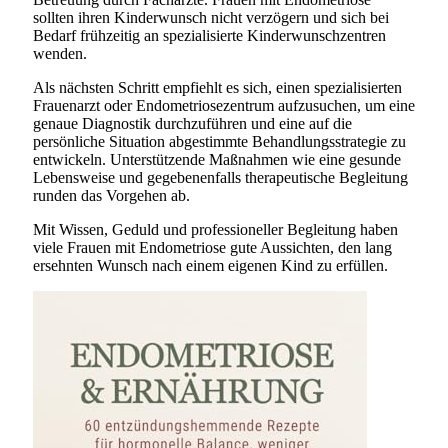
sollten ihren Kinderwunsch nicht verzögern und sich bei
Bedarf frühzeitig an spezialisierte Kinderwunschzentren
wenden.
Als nächsten Schritt empfiehlt es sich, einen spezialisierten
Frauenarzt oder Endometriosezentrum aufzusuchen, um eine
genaue Diagnostik durchzuführen und eine auf die
persönliche Situation abgestimmte Behandlungsstrategie zu
entwickeln. Unterstützende Maßnahmen wie eine gesunde
Lebensweise und gegebenenfalls therapeutische Begleitung
runden das Vorgehen ab.
Mit Wissen, Geduld und professioneller Begleitung haben
viele Frauen mit Endometriose gute Aussichten, den lang
ersehnten Wunsch nach einem eigenen Kind zu erfüllen.