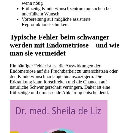
wenn nötig
Frühzeitig Kinderwunschzentrum aufsuchen bei
unerfülltem Wunsch
Vorbereitung auf mögliche assistierte
Reproduktionstechniken
Typische Fehler beim schwanger
werden mit Endometriose – und wie
man sie vermeidet
Ein häufiger Fehler ist es, die Auswirkungen der
Endometriose auf die Fruchtbarkeit zu unterschätzen oder
den Kinderwunsch zu lange hinauszuzögern. Die
Erkrankung kann fortschreiten und die Chancen auf
natürliche Schwangerschaft verringern. Daher ist eine
frühzeitige und umfassende Abklärung entscheidend.