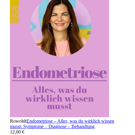
Rowohlt
Endometriose – Alles, was du wirklich wissen
musst: Symptome – Diagnose – Behandlung
12,00 €