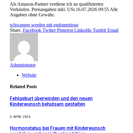
Als Amazon-Partner verdiene ich an qualifizierten
Verkäufen. Preisangaben inkl. USt.16.07.2026 09:55 Alle
Angaben ohne Gewähr.
schwanger werden mit endometriose
Share.
Facebook
Twitter
Pinterest
LinkedIn
Tumblr
Email
Administrator
Website
Related
Posts
Fehlgeburt überwinden und den neuen
Kinderwunsch behutsam gestalten
6. APRIL 2026
Hormonstatus bei Frauen mit Kinderwunsch