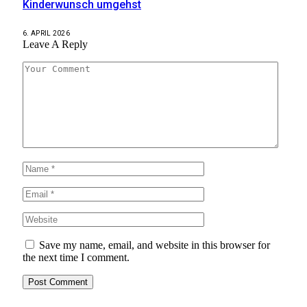
Kinderwunsch umgehst
6. APRIL 2026
Leave A Reply
Save my name, email, and website in this browser for
the next time I comment.