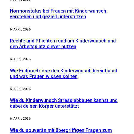
Hormonstatus bei Frauen mit Kinderwunsch
verstehen und gezielt unterstützen
6. APRIL 2026
Rechte und Pflichten rund um Kinderwunsch und
den Arbeitsplatz clever nutzen
6. APRIL 2026
Wie Endometriose den Kinderwunsch beeinflusst
und was Frauen wissen sollten
6. APRIL 2026
Wie du Kinderwunsch Stress abbauen kannst und
dabei deinen Körper unterstützt
6. APRIL 2026
Wie du souverän mit übergriffigen Fragen zum