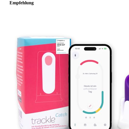
Empfehlung