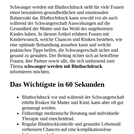
Schwanger werden mit Bluthochdruck stellt für viele Frauen
einen besonderen gesundheitlichen und emotionalen
Balanceakt dar. Bluthochdruck kann sowohl vor als auch
während der Schwangerschaft Auswirkungen auf die
Gesundheit der Mutter und das Wohl des ungeborenen
Kindes haben. In diesem Artikel erfahren Frauen mit
Kinderwunsch, welche Chancen und Risiken bestehen, wie
eine optimale Behandlung aussehen kann und welche
praktischen Tipps helfen, die Schwangerschaft sicher und
gesund zu gestalten. Der Beitrag richtet sich an betroffene
Frauen, ihre Partner sowie alle, die sich umfassend zum
Thema
schwanger werden mit Bluthochdruck
informieren möchten.
Das Wichtigste in 60 Sekunden
Bluthochdruck vor und während der Schwangerschaft
erhöht Risiken für Mutter und Kind, kann aber oft gut
gemanagt werden.
Frühzeitige medizinische Beratung und individuelle
Therapie sind entscheidend.
Regular Blutdruckkontrolle und gesunder Lebensstil
verbessern Chancen auf eine komplikationslose