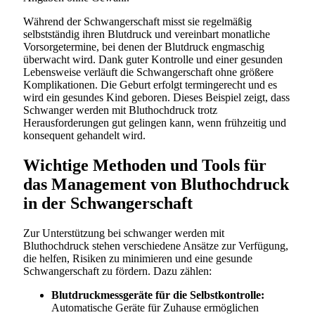
Während der Schwangerschaft misst sie regelmäßig
selbstständig ihren Blutdruck und vereinbart monatliche
Vorsorgetermine, bei denen der Blutdruck engmaschig
überwacht wird. Dank guter Kontrolle und einer gesunden
Lebensweise verläuft die Schwangerschaft ohne größere
Komplikationen. Die Geburt erfolgt termingerecht und es
wird ein gesundes Kind geboren. Dieses Beispiel zeigt, dass
Schwanger werden mit Bluthochdruck trotz
Herausforderungen gut gelingen kann, wenn frühzeitig und
konsequent gehandelt wird.
Wichtige Methoden und Tools für
das Management von Bluthochdruck
in der Schwangerschaft
Zur Unterstützung bei schwanger werden mit
Bluthochdruck stehen verschiedene Ansätze zur Verfügung,
die helfen, Risiken zu minimieren und eine gesunde
Schwangerschaft zu fördern. Dazu zählen:
Blutdruckmessgeräte für die Selbstkontrolle:
Automatische Geräte für Zuhause ermöglichen