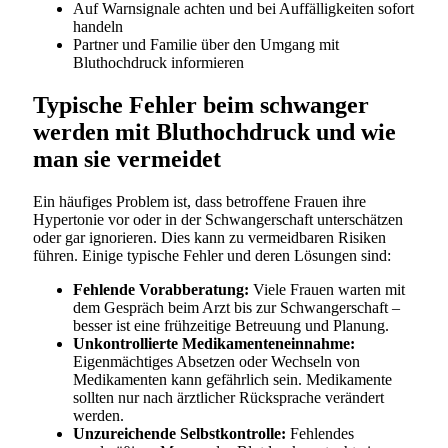
Auf Warnsignale achten und bei Auffälligkeiten sofort
handeln
Partner und Familie über den Umgang mit
Bluthochdruck informieren
Typische Fehler beim schwanger
werden mit Bluthochdruck und wie
man sie vermeidet
Ein häufiges Problem ist, dass betroffene Frauen ihre
Hypertonie vor oder in der Schwangerschaft unterschätzen
oder gar ignorieren. Dies kann zu vermeidbaren Risiken
führen. Einige typische Fehler und deren Lösungen sind:
Fehlende Vorabberatung:
Viele Frauen warten mit
dem Gespräch beim Arzt bis zur Schwangerschaft –
besser ist eine frühzeitige Betreuung und Planung.
Unkontrollierte Medikamenteneinnahme:
Eigenmächtiges Absetzen oder Wechseln von
Medikamenten kann gefährlich sein. Medikamente
sollten nur nach ärztlicher Rücksprache verändert
werden.
Unzureichende Selbstkontrolle:
Fehlendes