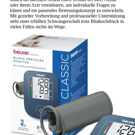
oder ihrem Arzt vereinbaren, um individuelle Fragen zu
klären und ein passendes Betreuungskonzept zu entwickeln.
Mit gezielter Vorbereitung und professioneller Unterstützung
steht einer erfüllten Schwangerschaft trotz Bluthochdruck in
vielen Fällen nichts im Wege.