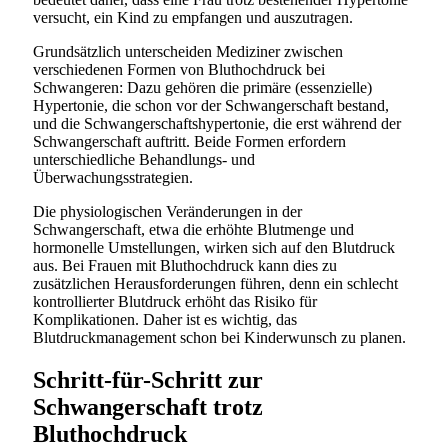
versucht, ein Kind zu empfangen und auszutragen.
Grundsätzlich unterscheiden Mediziner zwischen
verschiedenen Formen von Bluthochdruck bei
Schwangeren: Dazu gehören die primäre (essenzielle)
Hypertonie, die schon vor der Schwangerschaft bestand,
und die Schwangerschaftshypertonie, die erst während der
Schwangerschaft auftritt. Beide Formen erfordern
unterschiedliche Behandlungs- und
Überwachungsstrategien.
Die physiologischen Veränderungen in der
Schwangerschaft, etwa die erhöhte Blutmenge und
hormonelle Umstellungen, wirken sich auf den Blutdruck
aus. Bei Frauen mit Bluthochdruck kann dies zu
zusätzlichen Herausforderungen führen, denn ein schlecht
kontrollierter Blutdruck erhöht das Risiko für
Komplikationen. Daher ist es wichtig, das
Blutdruckmanagement schon bei Kinderwunsch zu planen.
Schritt-für-Schritt zur
Schwangerschaft trotz
Bluthochdruck