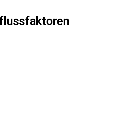
flussfaktoren