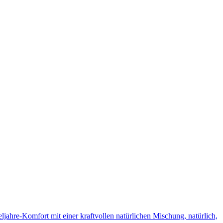
ahre-Komfort mit einer kraftvollen natürlichen Mischung, natürlich,