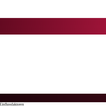
Einflussfaktoren