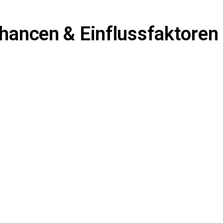
chancen & Einflussfaktoren