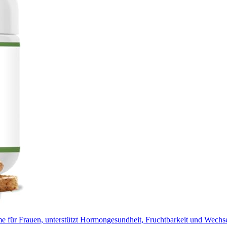
für Frauen, unterstützt Hormongesundheit, Fruchtbarkeit und Wechselj