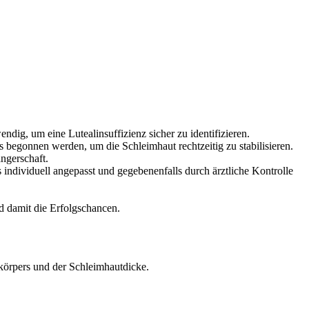
endig, um eine Lutealinsuffizienz sicher zu identifizieren.
 begonnen werden, um die Schleimhaut rechtzeitig zu stabilisieren.
ngerschaft.
 individuell angepasst und gegebenenfalls durch ärztliche Kontrolle
 damit die Erfolgschancen.
körpers und der Schleimhautdicke.