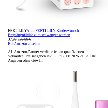
FERTILILY
Ardo FERTI-LILY Kinderwunsch
Empfängnishilfe zum schwanger werden
37,99 €
39,99 €
Bei Amazon ansehen
→
Als Amazon-Partner verdiene ich an qualifizierten
Verkäufen. Preisangaben inkl. USt.08.08.2026 21:34 Alle
Angaben ohne Gewähr.