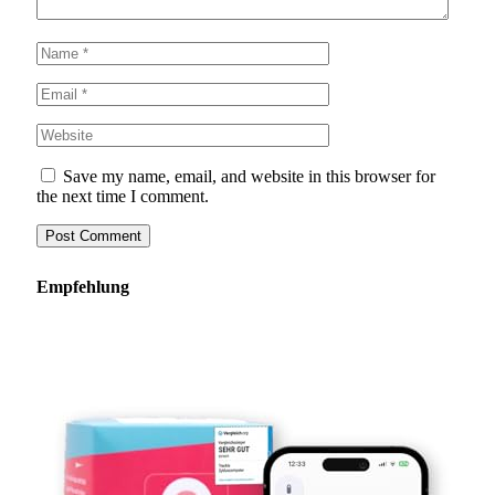
Save my name, email, and website in this browser for
the next time I comment.
Empfehlung