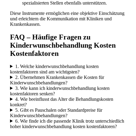
spezialisierten Stellen ebenfalls unterstützen.
Diese Instrumente ermöglichen eine objektive Einschätzung
und erleichtern die Kommunikation mit Kliniken und
Krankenkassen.
FAQ – Häufige Fragen zu
Kinderwunschbehandlung Kosten
Kostenfaktoren
1. Welche kinderwunschbehandlung kosten
kostenfaktoren sind am wichtigsten?
2. Übernehmen Krankenkassen die Kosten für
Kinderwunschbehandlungen?
3. Wie kann ich kinderwunschbehandlung kosten
kostenfaktoren senken?
4. Wie beeinflusst das Alter die Behandlungskosten
konkret?
5. Gibt es Pauschalen oder Standardpreise für
Kinderwunschbehandlungen?
6. Wie finde ich die passende Klinik trotz unterschiedlich
hoher kinderwunschbehandlung kosten kostenfaktoren?