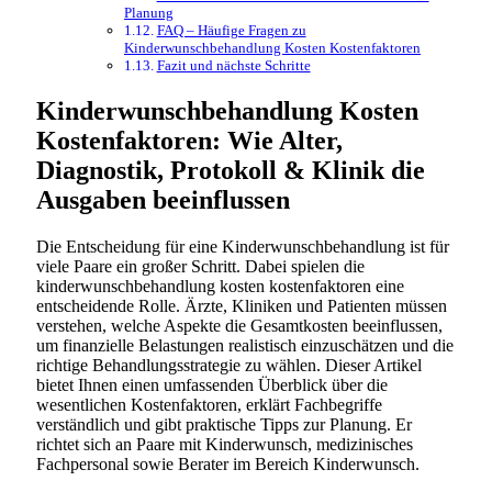
Planung
FAQ – Häufige Fragen zu
Kinderwunschbehandlung Kosten Kostenfaktoren
Fazit und nächste Schritte
Kinderwunschbehandlung Kosten
Kostenfaktoren: Wie Alter,
Diagnostik, Protokoll & Klinik die
Ausgaben beeinflussen
Die Entscheidung für eine Kinderwunschbehandlung ist für
viele Paare ein großer Schritt. Dabei spielen die
kinderwunschbehandlung kosten kostenfaktoren eine
entscheidende Rolle. Ärzte, Kliniken und Patienten müssen
verstehen, welche Aspekte die Gesamtkosten beeinflussen,
um finanzielle Belastungen realistisch einzuschätzen und die
richtige Behandlungsstrategie zu wählen. Dieser Artikel
bietet Ihnen einen umfassenden Überblick über die
wesentlichen Kostenfaktoren, erklärt Fachbegriffe
verständlich und gibt praktische Tipps zur Planung. Er
richtet sich an Paare mit Kinderwunsch, medizinisches
Fachpersonal sowie Berater im Bereich Kinderwunsch.