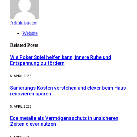
Administrator
Website
Related
Posts
Wie Poker Spiel helfen kann, innere Ruhe und
Entspannung zu fördern
5. APRIL 2026
Sanierungs Kosten verstehen und clever beim Haus
renovieren sparen
5. APRIL 2026
Edelmetalle als Vermögensschutz in unsicheren
Zeiten clever nutzen