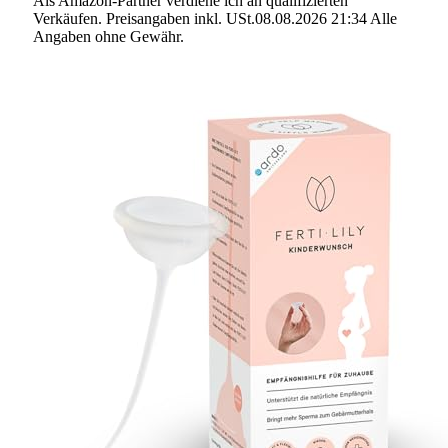
Als Amazon-Partner verdiene ich an qualifizierten
Verkäufen. Preisangaben inkl. USt.08.08.2026 21:34 Alle
Angaben ohne Gewähr.