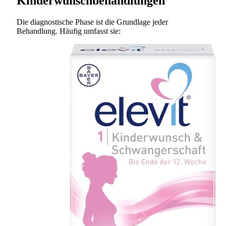
Kinderwunschbehandlungen
Die diagnostische Phase ist die Grundlage jeder
Behandlung. Häufig umfasst sie: