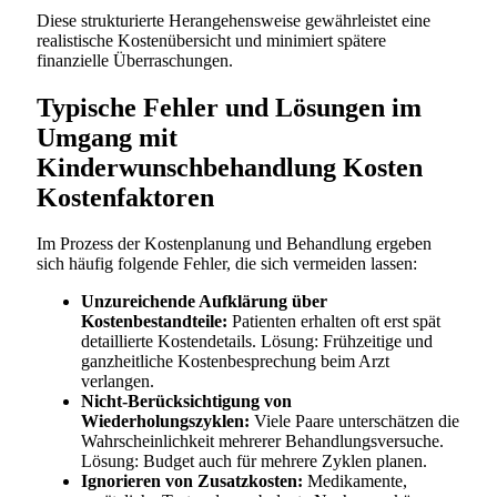
Diese strukturierte Herangehensweise gewährleistet eine
realistische Kostenübersicht und minimiert spätere
finanzielle Überraschungen.
Typische Fehler und Lösungen im
Umgang mit
Kinderwunschbehandlung Kosten
Kostenfaktoren
Im Prozess der Kostenplanung und Behandlung ergeben
sich häufig folgende Fehler, die sich vermeiden lassen:
Unzureichende Aufklärung über
Kostenbestandteile:
Patienten erhalten oft erst spät
detaillierte Kostendetails. Lösung: Frühzeitige und
ganzheitliche Kostenbesprechung beim Arzt
verlangen.
Nicht-Berücksichtigung von
Wiederholungszyklen:
Viele Paare unterschätzen die
Wahrscheinlichkeit mehrerer Behandlungsversuche.
Lösung: Budget auch für mehrere Zyklen planen.
Ignorieren von Zusatzkosten:
Medikamente,