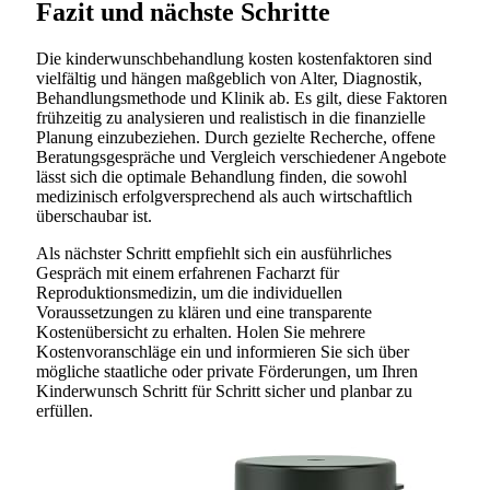
Fazit und nächste Schritte
Die kinderwunschbehandlung kosten kostenfaktoren sind
vielfältig und hängen maßgeblich von Alter, Diagnostik,
Behandlungsmethode und Klinik ab. Es gilt, diese Faktoren
frühzeitig zu analysieren und realistisch in die finanzielle
Planung einzubeziehen. Durch gezielte Recherche, offene
Beratungsgespräche und Vergleich verschiedener Angebote
lässt sich die optimale Behandlung finden, die sowohl
medizinisch erfolgversprechend als auch wirtschaftlich
überschaubar ist.
Als nächster Schritt empfiehlt sich ein ausführliches
Gespräch mit einem erfahrenen Facharzt für
Reproduktionsmedizin, um die individuellen
Voraussetzungen zu klären und eine transparente
Kostenübersicht zu erhalten. Holen Sie mehrere
Kostenvoranschläge ein und informieren Sie sich über
mögliche staatliche oder private Förderungen, um Ihren
Kinderwunsch Schritt für Schritt sicher und planbar zu
erfüllen.