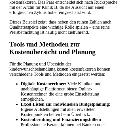
kostenfaktoren. Das Paar entscheidet sich nach Rücksprache
mit der Ärztin für Klinik B, da die Aussicht auf einen
erfolgreichen Zyklus höher eingeschätzt wird.
Dieses Beispiel zeigt, dass neben den reinen Zahlen auch
Qualitätsaspekte eine wichtige Rolle spielen – eine reine
Preisbetrachtung ist häufig nicht zielführend.
Tools und Methoden zur
Kostenübersicht und Planung
Für die Planung und Übersicht der
kinderwunschbehandlung kosten kostenfaktoren können
verschiedene Tools und Methoden eingesetzt werden:
Digitale Kostenrechner:
Viele Kliniken und
unabhängige Plattformen bieten Online-
Kostenrechner, die eine grobe Einschätzung
ermöglichen.
Excel-Listen zur individuellen Budgetplanung:
Eigene Aufstellungen mit allen erwarteten
Kostenpunkten helfen beim Überblick.
Kostenberatung und Finanzierungshilfen:
Professionelle Berater können bei Banken oder