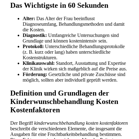
Das Wichtigste in 60 Sekunden
Alter:
Das Alter der Frau beeinflusst
Diagnoseumfang, Behandlungsmethoden und damit
die Kosten.
Diagnostik:
Umfangreiche Untersuchungen sind
Grundlage und können kostenintensiv sein.
Protokoll:
Unterschiedliche Behandlungsprotokolle
(z. B. kurz oder lang) haben unterschiedliche
Kostenstrukturen.
Klinikauswahl:
Standort, Ausstattung und Expertise
der Klinik wirken sich maßgeblich auf die Preise aus.
Förderung:
Gesetzliche und private Zuschüsse sind
möglich, sollten aber individuell geprüft werden.
Definition und Grundlagen der
Kinderwunschbehandlung Kosten
Kostenfaktoren
Der Begriff
kinderwunschbehandlung kosten kostenfaktoren
beschreibt die verschiedenen Elemente, die insgesamt die
Ausgaben für eine Fruchtbarkeitsbehandlung bestimmen.