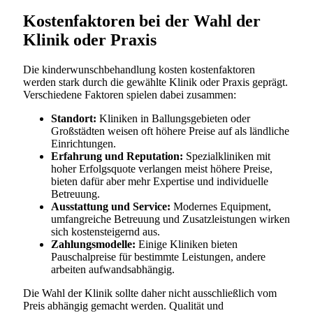
Kostenfaktoren bei der Wahl der
Klinik oder Praxis
Die kinderwunschbehandlung kosten kostenfaktoren
werden stark durch die gewählte Klinik oder Praxis geprägt.
Verschiedene Faktoren spielen dabei zusammen:
Standort:
Kliniken in Ballungsgebieten oder
Großstädten weisen oft höhere Preise auf als ländliche
Einrichtungen.
Erfahrung und Reputation:
Spezialkliniken mit
hoher Erfolgsquote verlangen meist höhere Preise,
bieten dafür aber mehr Expertise und individuelle
Betreuung.
Ausstattung und Service:
Modernes Equipment,
umfangreiche Betreuung und Zusatzleistungen wirken
sich kostensteigernd aus.
Zahlungsmodelle:
Einige Kliniken bieten
Pauschalpreise für bestimmte Leistungen, andere
arbeiten aufwandsabhängig.
Die Wahl der Klinik sollte daher nicht ausschließlich vom
Preis abhängig gemacht werden. Qualität und