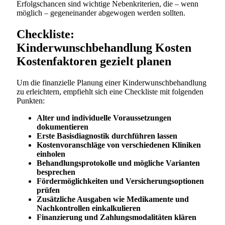
Erfolgschancen sind wichtige Nebenkriterien, die – wenn
möglich – gegeneinander abgewogen werden sollten.
Checkliste:
Kinderwunschbehandlung Kosten
Kostenfaktoren gezielt planen
Um die finanzielle Planung einer Kinderwunschbehandlung
zu erleichtern, empfiehlt sich eine Checkliste mit folgenden
Punkten:
Alter und individuelle Voraussetzungen
dokumentieren
Erste Basisdiagnostik durchführen lassen
Kostenvoranschläge von verschiedenen Kliniken
einholen
Behandlungsprotokolle und mögliche Varianten
besprechen
Fördermöglichkeiten und Versicherungsoptionen
prüfen
Zusätzliche Ausgaben wie Medikamente und
Nachkontrollen einkalkulieren
Finanzierung und Zahlungsmodalitäten klären