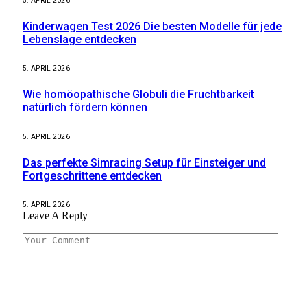
5. APRIL 2026
Kinderwagen Test 2026 Die besten Modelle für jede
Lebenslage entdecken
5. APRIL 2026
Wie homöopathische Globuli die Fruchtbarkeit
natürlich fördern können
5. APRIL 2026
Das perfekte Simracing Setup für Einsteiger und
Fortgeschrittene entdecken
5. APRIL 2026
Leave A Reply