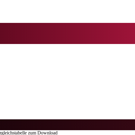
rgleichstabelle zum Download