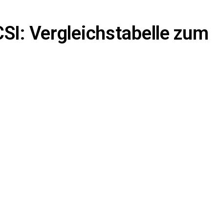
SI: Vergleichstabelle zum