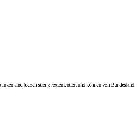
gungen sind jedoch streng reglementiert und können von Bundesland