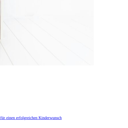
 für einen erfolgreichen Kinderwunsch