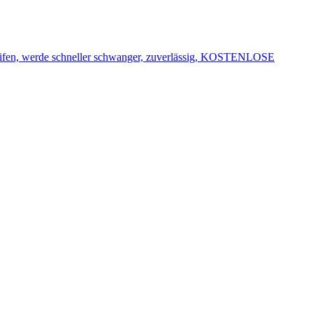
reifen, werde schneller schwanger, zuverlässig, KOSTENLOSE