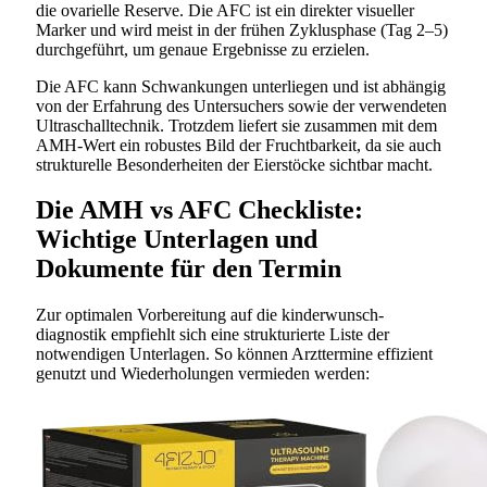
die ovarielle Reserve. Die AFC ist ein direkter visueller
Marker und wird meist in der frühen Zyklusphase (Tag 2–5)
durchgeführt, um genaue Ergebnisse zu erzielen.
Die AFC kann Schwankungen unterliegen und ist abhängig
von der Erfahrung des Untersuchers sowie der verwendeten
Ultraschalltechnik. Trotzdem liefert sie zusammen mit dem
AMH-Wert ein robustes Bild der Fruchtbarkeit, da sie auch
strukturelle Besonderheiten der Eierstöcke sichtbar macht.
Die AMH vs AFC Checkliste:
Wichtige Unterlagen und
Dokumente für den Termin
Zur optimalen Vorbereitung auf die kinderwunsch-
diagnostik empfiehlt sich eine strukturierte Liste der
notwendigen Unterlagen. So können Arzttermine effizient
genutzt und Wiederholungen vermieden werden: