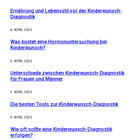
Ernährung und Lebensstil vor der Kinderwunsch-
Diagnostik
6. APRIL 2026
Was kostet eine Hormonuntersuchung bei
Kinderwunsch?
5. APRIL 2026
Unterschiede zwischen Kinderwunsch-Diagnostik
für Frauen und Männer
5. APRIL 2026
Die besten Tools zur Kinderwunsch-Diagnostik
4. APRIL 2026
Wie oft sollte eine Kinderwunsch-Diagnostik
erfolgen?