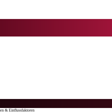
en & Einflussfaktoren